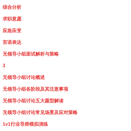
综合分析
求职意愿
应急应变
言语表达
无领导小组面试解析与策略
3
无领导小组讨论概述
无领导小组各阶段及其注意事项
无领导小组讨论五大题型解读
无领导小组讨论常见场景及应对策略
1v1行业导师模拟演练