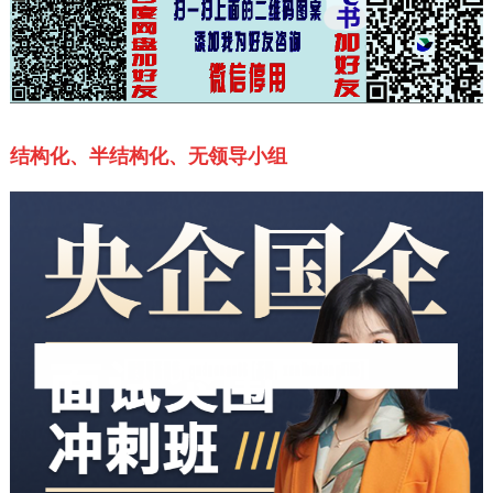
结构化、半结构化、无领导小组