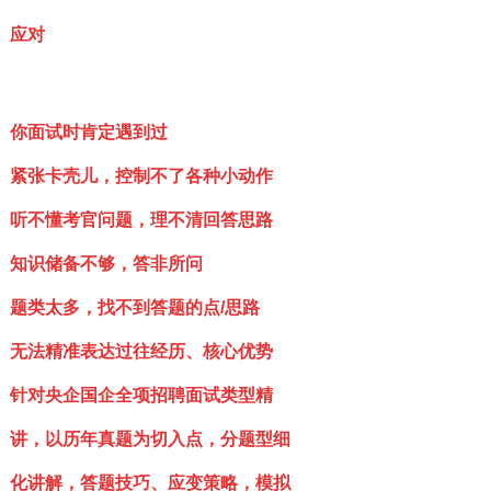
应对
你面试时肯定遇到过
紧张卡壳儿，控制不了各种小动作
听不懂考官问题，理不清回答思路
知识储备不够，答非所问
题类太多，找不到答题的点/思路
无法精准表达过往经历、核心优势
针对央企国企全项招聘面试类型精
讲，以历年真题为切入点，分题型细
化讲解，答题技巧、应变策略，模拟