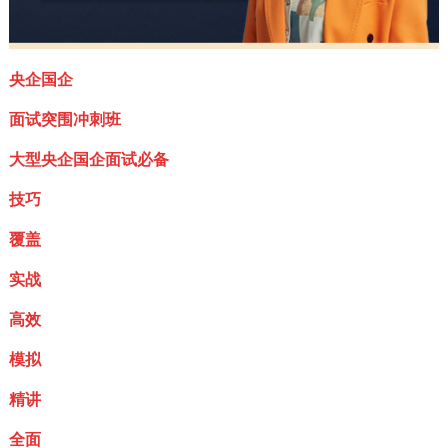
央企国企
面试突围冲刺班
大型央企国企面试必备
技巧
覆盖
实战
高效
模拟
精讲
全面