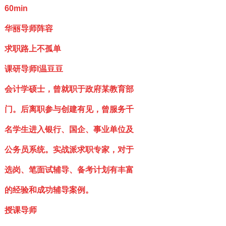
60min
华丽导师阵容
求职路上不孤单
课研导师I温豆豆
会计学硕士，曾就职于政府某教育部
门。后离职参与创建有见，曾服务千
名学生进入银行、国企、事业单位及
公务员系统。实战派求职专家，对于
选岗、笔面试辅导、备考计划有丰富
的经验和成功辅导案例。
授课导师