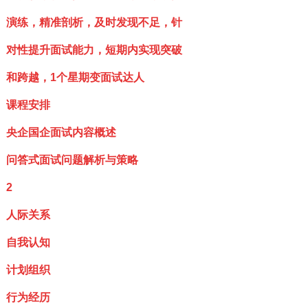
演练，精准剖析，及时发现不足，针
对性提升面试能力，短期内实现突破
和跨越，1个星期变面试达人
课程安排
央企国企面试内容概述
问答式面试问题解析与策略
2
人际关系
自我认知
计划组织
行为经历