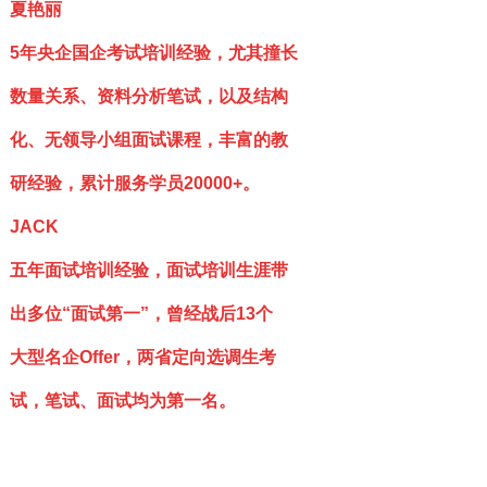
夏艳丽
5年央企国企考试培训经验，尤其撞长
数量关系、资料分析笔试，以及结构
化、无领导小组面试课程，丰富的教
研经验，累计服务学员20000+。
JACK
五年面试培训经验，面试培训生涯带
出多位“面试第一”，曾经战后13个
大型名企Offer，两省定向选调生考
试，笔试、面试均为第一名。