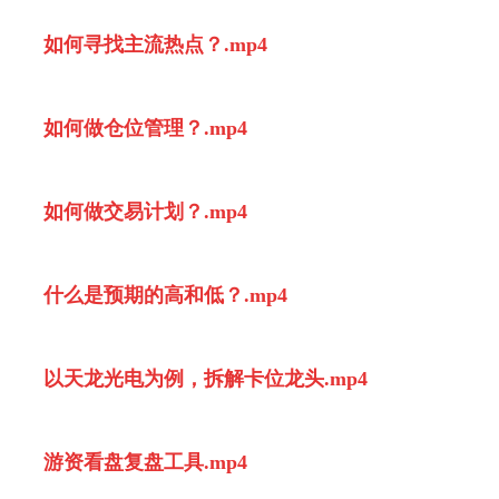
如何寻找主流热点？.mp4
如何做仓位管理？.mp4
如何做交易计划？.mp4
什么是预期的高和低？.mp4
以天龙光电为例，拆解卡位龙头.mp4
游资看盘复盘工具.mp4