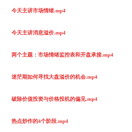
今天主讲市场情绪.mp4
今天主讲消息溢价.mp4
两个主题：市场情绪监控表和开盘承接.mp4
迷茫期如何寻找大盘溢价的机会.mp4
破除价值投资与价格投机的偏见.mp4
热点炒作的4个阶段.mp4