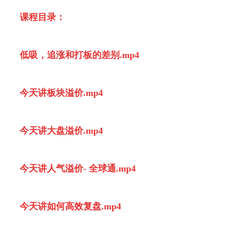
课程目录：
低吸，追涨和打板的差别.mp4
今天讲板块溢价.mp4
今天讲大盘溢价.mp4
今天讲人气溢价- 全球通.mp4
今天讲如何高效复盘.mp4