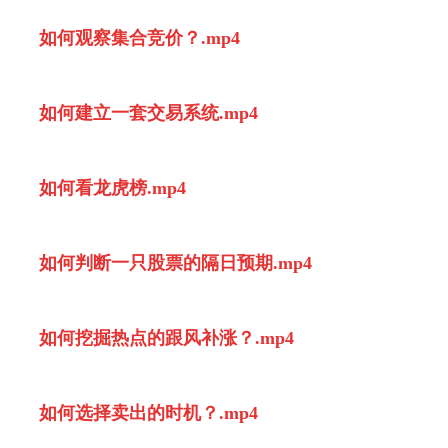
如何观察集合竞价？.mp4
如何建立一套交易系统.mp4
如何看龙虎榜.mp4
如何判断一只股票的隔日预期.mp4
如何挖掘热点的跟风补涨？.mp4
如何选择卖出的时机？.mp4