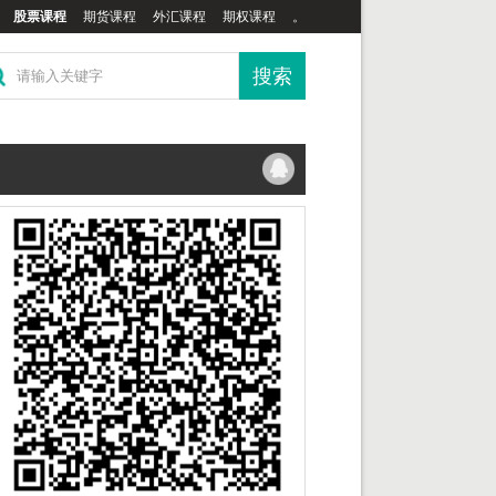
股票课程
期货课程
外汇课程
期权课程
。