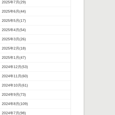
2025年7月(29)
2025年6月(44)
2025年5月(17)
2025年4月(54)
2025年3月(26)
2025年2月(18)
2025年1月(47)
2024年12月(53)
2024年11月(60)
2024年10月(61)
2024年9月(73)
2024年8月(109)
2024年7月(98)