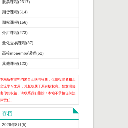
股票课程(2317)
期货课程(514)
期权课程(156)
外汇课程(273)
量化交易课程(87)
高校mbaemba课程(52)
其他课程(123)
本站所有资料均来自互联网收集，仅供投资者相互
交流学习之用，其版权属于原有版权商。如发现侵
害你的权益，请联系我们删除！本站不承担任何法
律责任。
存档
2026年8月(5)