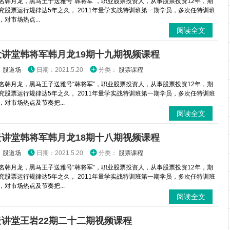
名韩月龙，黑马王子送雅号“韩将军”，职业股票投资人，从事股票投资12年，期
究股票运行规律达5年之久， 2011年量学实战特训班第一期学员，多次任特训班
对市场热点...
阅读全文
大讲堂韩将军韩月龙19期十九期视频课程
：
股道场
日期：2021.5.20
分类：
股票课程
名韩月龙，黑马王子送雅号“韩将军”，职业股票投资人，从事股票投资12年，期
究股票运行规律达5年之久， 2011年量学实战特训班第一期学员，多次任特训班
，对市场热点及节奏把...
阅读全文
云讲堂韩将军韩月龙18期十八期视频课程
：
股道场
日期：2021.5.20
分类：
股票课程
名韩月龙，黑马王子送雅号“韩将军”，职业股票投资人，从事股票投资12年，期
究股票运行规律达5年之久， 2011年量学实战特训班第一期学员，多次任特训班
，对市场热点及节奏把...
阅读全文
云讲堂王岩22期二十二期视频课程