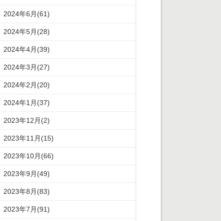
2024年6月(61)
2024年5月(28)
2024年4月(39)
2024年3月(27)
2024年2月(20)
2024年1月(37)
2023年12月(2)
2023年11月(15)
2023年10月(66)
2023年9月(49)
2023年8月(83)
2023年7月(91)