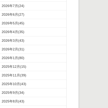
2026年7月(24)
2026年6月(27)
2026年5月(45)
2026年4月(35)
2026年3月(43)
2026年2月(31)
2026年1月(80)
2025年12月(15)
2025年11月(39)
2025年10月(43)
2025年9月(34)
2025年8月(43)