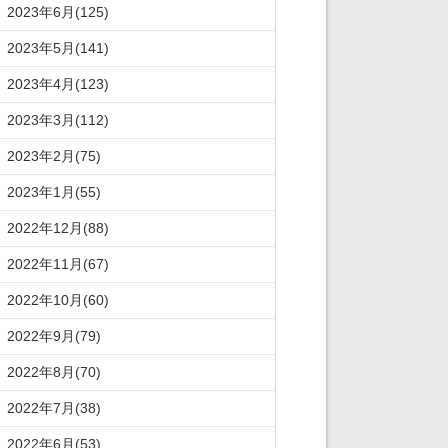
2023年6月(125)
2023年5月(141)
2023年4月(123)
2023年3月(112)
2023年2月(75)
2023年1月(55)
2022年12月(88)
2022年11月(67)
2022年10月(60)
2022年9月(79)
2022年8月(70)
2022年7月(38)
2022年6月(53)