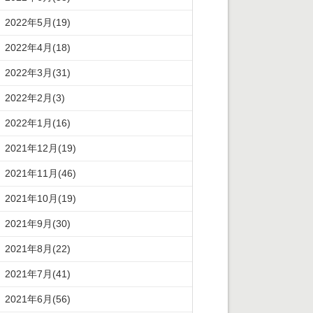
2022年5月(19)
2022年4月(18)
2022年3月(31)
2022年2月(3)
2022年1月(16)
2021年12月(19)
2021年11月(46)
2021年10月(19)
2021年9月(30)
2021年8月(22)
2021年7月(41)
2021年6月(56)