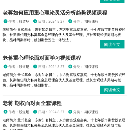
老蒋如何应用重心理论灵活分析趋势视频课程
作者：
股道场
日期：2024.8.27
分类：
期权课程
老师简介 量式基金，东财知名博主，东方财富观察嘉宾。十七年股市期货投资经
验。长期担任阳光私募基金总经理合伙人及基金经理。擅长宏观经济周期与板
块，品种周期择时，独创期货五位一体战法，...
阅读全文
老蒋重心理论面对面学习视频课程
作者：
股道场
日期：2024.8.27
分类：
期权课程
老师简介 量式基金，东财知名博主，东方财富观察嘉宾。十七年股市期货投资经
验。长期担任阳光私募基金总经理合伙人及基金经理。擅长宏观经济周期与板
块，品种周期择时，独创期货...
阅读全文
老蒋 期权面对面全套课程
作者：
股道场
日期：2024.8.27
分类：
期权课程
老师简介 量式基金，东财知名博主，东方财富观察嘉宾。十七年股市期货投资经
验。长期担任阳光私募基金总经理合伙人及基金经理。擅长宏观经济周期与板