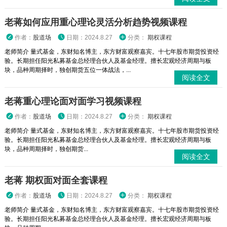
老蒋如何应用重心理论灵活分析趋势视频课程
作者：
股道场
日期：2024.8.27
分类：
期权课程
老师简介 量式基金，东财知名博主，东方财富观察嘉宾。十七年股市期货投资经
验。长期担任阳光私募基金总经理合伙人及基金经理。擅长宏观经济周期与板
块，品种周期择时，独创期货五位一体战法，...
阅读全文
老蒋重心理论面对面学习视频课程
作者：
股道场
日期：2024.8.27
分类：
期权课程
老师简介 量式基金，东财知名博主，东方财富观察嘉宾。十七年股市期货投资经
验。长期担任阳光私募基金总经理合伙人及基金经理。擅长宏观经济周期与板
块，品种周期择时，独创期货...
阅读全文
老蒋 期权面对面全套课程
作者：
股道场
日期：2024.8.27
分类：
期权课程
老师简介 量式基金，东财知名博主，东方财富观察嘉宾。十七年股市期货投资经
验。长期担任阳光私募基金总经理合伙人及基金经理。擅长宏观经济周期与板