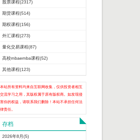
股票课程(2317)
期货课程(514)
期权课程(156)
外汇课程(273)
量化交易课程(87)
高校mbaemba课程(52)
其他课程(123)
本站所有资料均来自互联网收集，仅供投资者相互
交流学习之用，其版权属于原有版权商。如发现侵
害你的权益，请联系我们删除！本站不承担任何法
律责任。
存档
2026年8月(5)