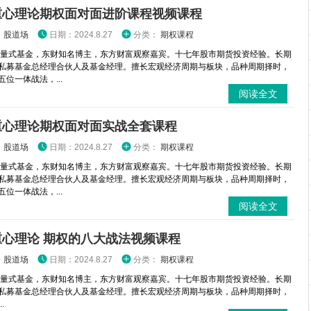
重心理论期权面对面进阶课程视频课程
：
股道场
日期：2024.8.27
分类：
期权课程
 量式基金，东财知名博主，东方财富观察嘉宾。十七年股市期货投资经验。长期
私募基金总经理合伙人及基金经理。擅长宏观经济周期与板块，品种周期择时，
位一体战法，...
阅读全文
重心理论期权面对面实战全套课程
：
股道场
日期：2024.8.27
分类：
期权课程
 量式基金，东财知名博主，东方财富观察嘉宾。十七年股市期货投资经验。长期
私募基金总经理合伙人及基金经理。擅长宏观经济周期与板块，品种周期择时，
位一体战法，...
阅读全文
重心理论 期权的八大战法视频课程
：
股道场
日期：2024.8.27
分类：
期权课程
 量式基金，东财知名博主，东方财富观察嘉宾。十七年股市期货投资经验。长期
私募基金总经理合伙人及基金经理。擅长宏观经济周期与板块，品种周期择时，
.