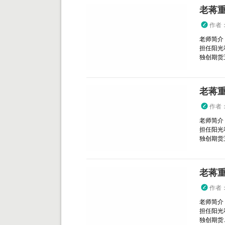
老蒋
作者
老师简介
担任阳光
独创期货五
老蒋
作者
老师简介
担任阳光
独创期货五
老蒋
作者
老师简介
担任阳光
独创期货..