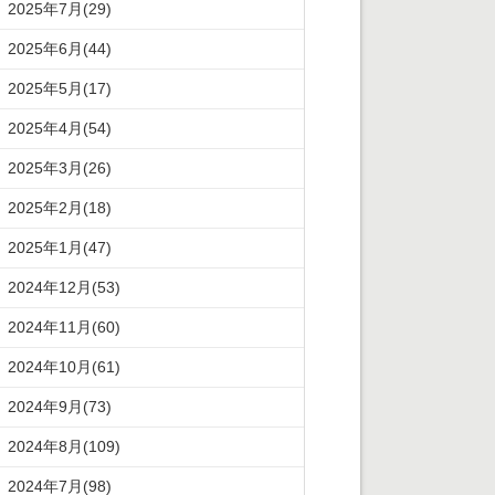
2025年7月(29)
2025年6月(44)
2025年5月(17)
2025年4月(54)
2025年3月(26)
2025年2月(18)
2025年1月(47)
2024年12月(53)
2024年11月(60)
2024年10月(61)
2024年9月(73)
2024年8月(109)
2024年7月(98)