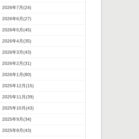
2026年7月(24)
2026年6月(27)
2026年5月(45)
2026年4月(35)
2026年3月(43)
2026年2月(31)
2026年1月(80)
2025年12月(15)
2025年11月(39)
2025年10月(43)
2025年9月(34)
2025年8月(43)