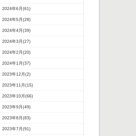
2024年6月(61)
2024年5月(28)
2024年4月(39)
2024年3月(27)
2024年2月(20)
2024年1月(37)
2023年12月(2)
2023年11月(15)
2023年10月(66)
2023年9月(49)
2023年8月(83)
2023年7月(91)