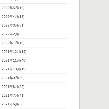
2022年5月(19)
2022年4月(18)
2022年3月(31)
2022年2月(3)
2022年1月(16)
2021年12月(19)
2021年11月(46)
2021年10月(19)
2021年9月(30)
2021年8月(22)
2021年7月(41)
2021年6月(56)