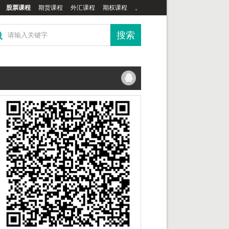
股票课程
期货课程
外汇课程
期权课程
。