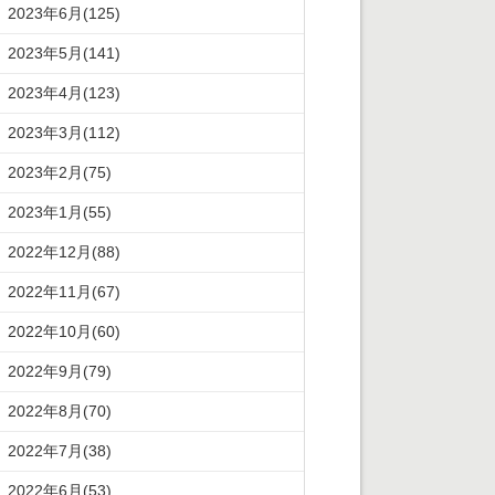
2023年6月(125)
2023年5月(141)
2023年4月(123)
2023年3月(112)
2023年2月(75)
2023年1月(55)
2022年12月(88)
2022年11月(67)
2022年10月(60)
2022年9月(79)
2022年8月(70)
2022年7月(38)
2022年6月(53)