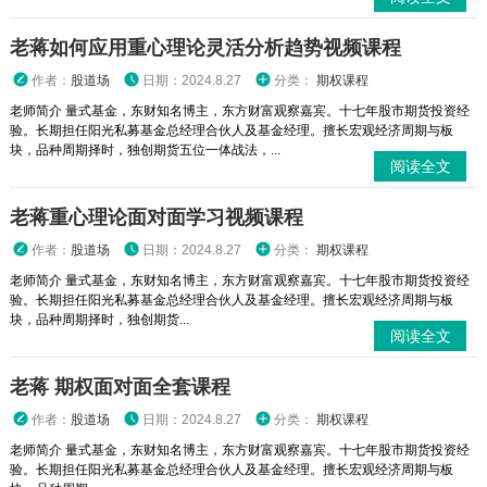
老蒋如何应用重心理论灵活分析趋势视频课程
作者：
股道场
日期：2024.8.27
分类：
期权课程
老师简介 量式基金，东财知名博主，东方财富观察嘉宾。十七年股市期货投资经
验。长期担任阳光私募基金总经理合伙人及基金经理。擅长宏观经济周期与板
块，品种周期择时，独创期货五位一体战法，...
阅读全文
老蒋重心理论面对面学习视频课程
作者：
股道场
日期：2024.8.27
分类：
期权课程
老师简介 量式基金，东财知名博主，东方财富观察嘉宾。十七年股市期货投资经
验。长期担任阳光私募基金总经理合伙人及基金经理。擅长宏观经济周期与板
块，品种周期择时，独创期货...
阅读全文
老蒋 期权面对面全套课程
作者：
股道场
日期：2024.8.27
分类：
期权课程
老师简介 量式基金，东财知名博主，东方财富观察嘉宾。十七年股市期货投资经
验。长期担任阳光私募基金总经理合伙人及基金经理。擅长宏观经济周期与板