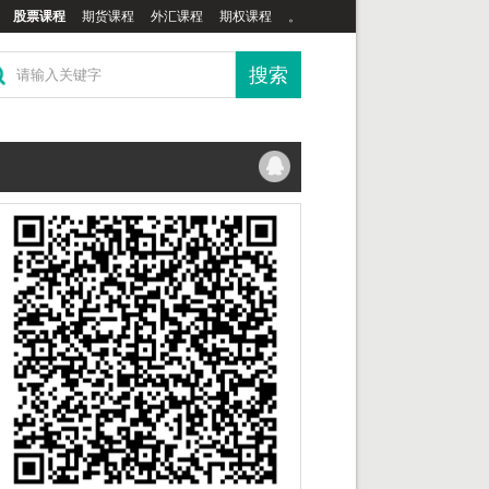
股票课程
期货课程
外汇课程
期权课程
。