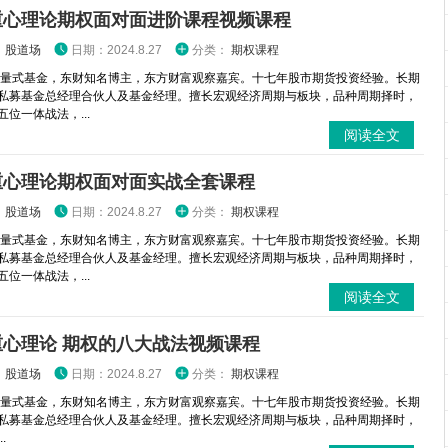
重心理论期权面对面进阶课程视频课程
：
股道场
日期：2024.8.27
分类：
期权课程
 量式基金，东财知名博主，东方财富观察嘉宾。十七年股市期货投资经验。长期
私募基金总经理合伙人及基金经理。擅长宏观经济周期与板块，品种周期择时，
位一体战法，...
阅读全文
重心理论期权面对面实战全套课程
：
股道场
日期：2024.8.27
分类：
期权课程
 量式基金，东财知名博主，东方财富观察嘉宾。十七年股市期货投资经验。长期
私募基金总经理合伙人及基金经理。擅长宏观经济周期与板块，品种周期择时，
位一体战法，...
阅读全文
重心理论 期权的八大战法视频课程
：
股道场
日期：2024.8.27
分类：
期权课程
 量式基金，东财知名博主，东方财富观察嘉宾。十七年股市期货投资经验。长期
私募基金总经理合伙人及基金经理。擅长宏观经济周期与板块，品种周期择时，
.