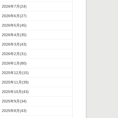
2026年7月(24)
2026年6月(27)
2026年5月(45)
2026年4月(35)
2026年3月(43)
2026年2月(31)
2026年1月(80)
2025年12月(15)
2025年11月(39)
2025年10月(43)
2025年9月(34)
2025年8月(43)