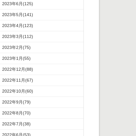
2023年6月(125)
2023年5月(141)
2023年4月(123)
2023年3月(112)
2023年2月(75)
2023年1月(55)
2022年12月(88)
2022年11月(67)
2022年10月(60)
2022年9月(79)
2022年8月(70)
2022年7月(38)
2022年6月(53)