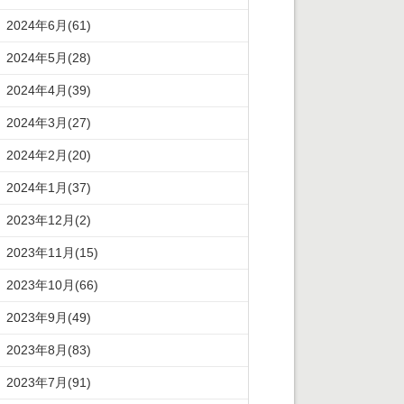
2024年6月(61)
2024年5月(28)
2024年4月(39)
2024年3月(27)
2024年2月(20)
2024年1月(37)
2023年12月(2)
2023年11月(15)
2023年10月(66)
2023年9月(49)
2023年8月(83)
2023年7月(91)