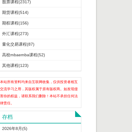
股票课程(2317)
期货课程(514)
期权课程(156)
外汇课程(273)
量化交易课程(87)
高校mbaemba课程(52)
其他课程(123)
本站所有资料均来自互联网收集，仅供投资者相互
交流学习之用，其版权属于原有版权商。如发现侵
害你的权益，请联系我们删除！本站不承担任何法
律责任。
存档
2026年8月(5)