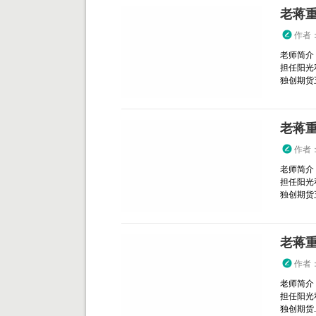
老蒋
作者
老师简介
担任阳光
独创期货五
老蒋
作者
老师简介
担任阳光
独创期货五
老蒋
作者
老师简介
担任阳光
独创期货..