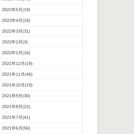
2022年5月(19)
2022年4月(18)
2022年3月(31)
2022年2月(3)
2022年1月(16)
2021年12月(19)
2021年11月(46)
2021年10月(19)
2021年9月(30)
2021年8月(22)
2021年7月(41)
2021年6月(56)