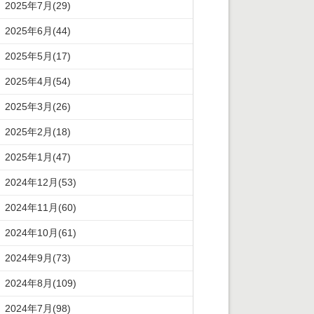
2025年7月(29)
2025年6月(44)
2025年5月(17)
2025年4月(54)
2025年3月(26)
2025年2月(18)
2025年1月(47)
2024年12月(53)
2024年11月(60)
2024年10月(61)
2024年9月(73)
2024年8月(109)
2024年7月(98)