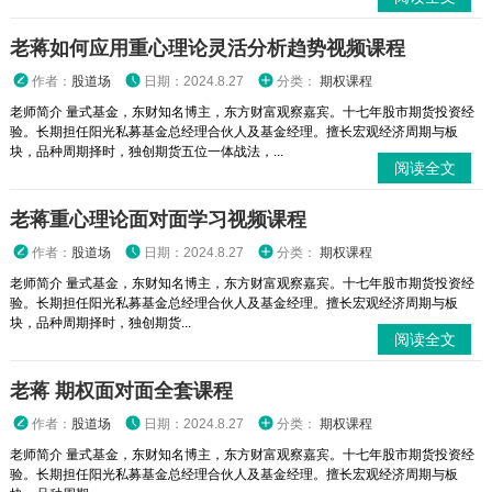
老蒋如何应用重心理论灵活分析趋势视频课程
作者：
股道场
日期：2024.8.27
分类：
期权课程
老师简介 量式基金，东财知名博主，东方财富观察嘉宾。十七年股市期货投资经
验。长期担任阳光私募基金总经理合伙人及基金经理。擅长宏观经济周期与板
块，品种周期择时，独创期货五位一体战法，...
阅读全文
老蒋重心理论面对面学习视频课程
作者：
股道场
日期：2024.8.27
分类：
期权课程
老师简介 量式基金，东财知名博主，东方财富观察嘉宾。十七年股市期货投资经
验。长期担任阳光私募基金总经理合伙人及基金经理。擅长宏观经济周期与板
块，品种周期择时，独创期货...
阅读全文
老蒋 期权面对面全套课程
作者：
股道场
日期：2024.8.27
分类：
期权课程
老师简介 量式基金，东财知名博主，东方财富观察嘉宾。十七年股市期货投资经
验。长期担任阳光私募基金总经理合伙人及基金经理。擅长宏观经济周期与板