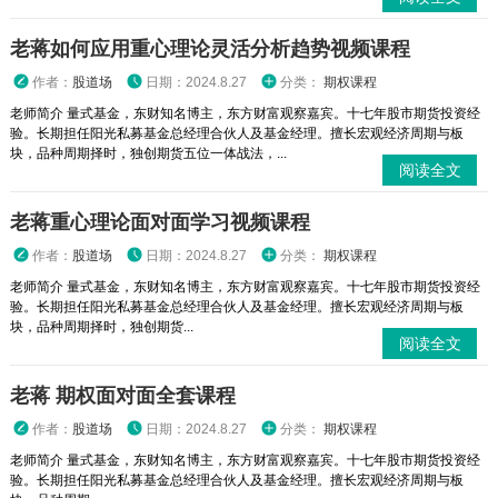
老蒋如何应用重心理论灵活分析趋势视频课程
作者：
股道场
日期：2024.8.27
分类：
期权课程
老师简介 量式基金，东财知名博主，东方财富观察嘉宾。十七年股市期货投资经
验。长期担任阳光私募基金总经理合伙人及基金经理。擅长宏观经济周期与板
块，品种周期择时，独创期货五位一体战法，...
阅读全文
老蒋重心理论面对面学习视频课程
作者：
股道场
日期：2024.8.27
分类：
期权课程
老师简介 量式基金，东财知名博主，东方财富观察嘉宾。十七年股市期货投资经
验。长期担任阳光私募基金总经理合伙人及基金经理。擅长宏观经济周期与板
块，品种周期择时，独创期货...
阅读全文
老蒋 期权面对面全套课程
作者：
股道场
日期：2024.8.27
分类：
期权课程
老师简介 量式基金，东财知名博主，东方财富观察嘉宾。十七年股市期货投资经
验。长期担任阳光私募基金总经理合伙人及基金经理。擅长宏观经济周期与板