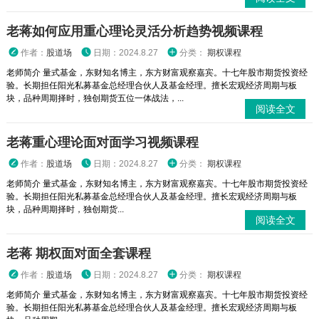
老蒋如何应用重心理论灵活分析趋势视频课程
作者：
股道场
日期：2024.8.27
分类：
期权课程
老师简介 量式基金，东财知名博主，东方财富观察嘉宾。十七年股市期货投资经
验。长期担任阳光私募基金总经理合伙人及基金经理。擅长宏观经济周期与板
块，品种周期择时，独创期货五位一体战法，...
阅读全文
老蒋重心理论面对面学习视频课程
作者：
股道场
日期：2024.8.27
分类：
期权课程
老师简介 量式基金，东财知名博主，东方财富观察嘉宾。十七年股市期货投资经
验。长期担任阳光私募基金总经理合伙人及基金经理。擅长宏观经济周期与板
块，品种周期择时，独创期货...
阅读全文
老蒋 期权面对面全套课程
作者：
股道场
日期：2024.8.27
分类：
期权课程
老师简介 量式基金，东财知名博主，东方财富观察嘉宾。十七年股市期货投资经
验。长期担任阳光私募基金总经理合伙人及基金经理。擅长宏观经济周期与板