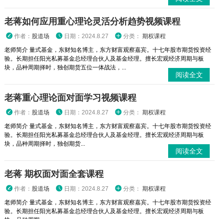
老蒋如何应用重心理论灵活分析趋势视频课程
作者：
股道场
日期：2024.8.27
分类：
期权课程
老师简介 量式基金，东财知名博主，东方财富观察嘉宾。十七年股市期货投资经
验。长期担任阳光私募基金总经理合伙人及基金经理。擅长宏观经济周期与板
块，品种周期择时，独创期货五位一体战法，...
阅读全文
老蒋重心理论面对面学习视频课程
作者：
股道场
日期：2024.8.27
分类：
期权课程
老师简介 量式基金，东财知名博主，东方财富观察嘉宾。十七年股市期货投资经
验。长期担任阳光私募基金总经理合伙人及基金经理。擅长宏观经济周期与板
块，品种周期择时，独创期货...
阅读全文
老蒋 期权面对面全套课程
作者：
股道场
日期：2024.8.27
分类：
期权课程
老师简介 量式基金，东财知名博主，东方财富观察嘉宾。十七年股市期货投资经
验。长期担任阳光私募基金总经理合伙人及基金经理。擅长宏观经济周期与板