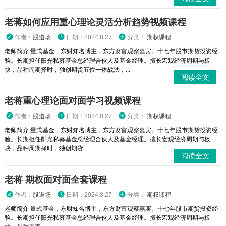
老蒋如何应用重心理论灵活分析趋势视频课程
作者：
股道场
日期：2024.8.27
分类：
期权课程
老师简介 量式基金，东财知名博主，东方财富观察嘉宾。十七年股市期货投资经
验。长期担任阳光私募基金总经理合伙人及基金经理。擅长宏观经济周期与板
块，品种周期择时，独创期货五位一体战法，...
阅读全文
老蒋重心理论面对面学习视频课程
作者：
股道场
日期：2024.8.27
分类：
期权课程
老师简介 量式基金，东财知名博主，东方财富观察嘉宾。十七年股市期货投资经
验。长期担任阳光私募基金总经理合伙人及基金经理。擅长宏观经济周期与板
块，品种周期择时，独创期货...
阅读全文
老蒋 期权面对面全套课程
作者：
股道场
日期：2024.8.27
分类：
期权课程
老师简介 量式基金，东财知名博主，东方财富观察嘉宾。十七年股市期货投资经
验。长期担任阳光私募基金总经理合伙人及基金经理。擅长宏观经济周期与板