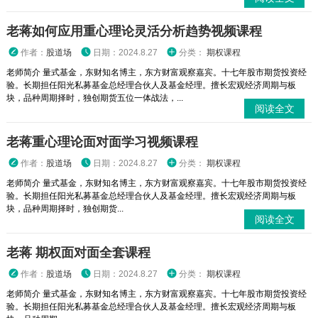
老蒋如何应用重心理论灵活分析趋势视频课程
作者：
股道场
日期：2024.8.27
分类：
期权课程
老师简介 量式基金，东财知名博主，东方财富观察嘉宾。十七年股市期货投资经
验。长期担任阳光私募基金总经理合伙人及基金经理。擅长宏观经济周期与板
块，品种周期择时，独创期货五位一体战法，...
阅读全文
老蒋重心理论面对面学习视频课程
作者：
股道场
日期：2024.8.27
分类：
期权课程
老师简介 量式基金，东财知名博主，东方财富观察嘉宾。十七年股市期货投资经
验。长期担任阳光私募基金总经理合伙人及基金经理。擅长宏观经济周期与板
块，品种周期择时，独创期货...
阅读全文
老蒋 期权面对面全套课程
作者：
股道场
日期：2024.8.27
分类：
期权课程
老师简介 量式基金，东财知名博主，东方财富观察嘉宾。十七年股市期货投资经
验。长期担任阳光私募基金总经理合伙人及基金经理。擅长宏观经济周期与板