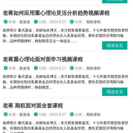
老蒋如何应用重心理论灵活分析趋势视频课程
作者：
股道场
日期：2024.8.27
分类：
期权课程
老师简介 量式基金，东财知名博主，东方财富观察嘉宾。十七年股市期货投资经
验。长期担任阳光私募基金总经理合伙人及基金经理。擅长宏观经济周期与板
块，品种周期择时，独创期货五位一体战法，...
阅读全文
老蒋重心理论面对面学习视频课程
作者：
股道场
日期：2024.8.27
分类：
期权课程
老师简介 量式基金，东财知名博主，东方财富观察嘉宾。十七年股市期货投资经
验。长期担任阳光私募基金总经理合伙人及基金经理。擅长宏观经济周期与板
块，品种周期择时，独创期货...
阅读全文
老蒋 期权面对面全套课程
作者：
股道场
日期：2024.8.27
分类：
期权课程
老师简介 量式基金，东财知名博主，东方财富观察嘉宾。十七年股市期货投资经
验。长期担任阳光私募基金总经理合伙人及基金经理。擅长宏观经济周期与板