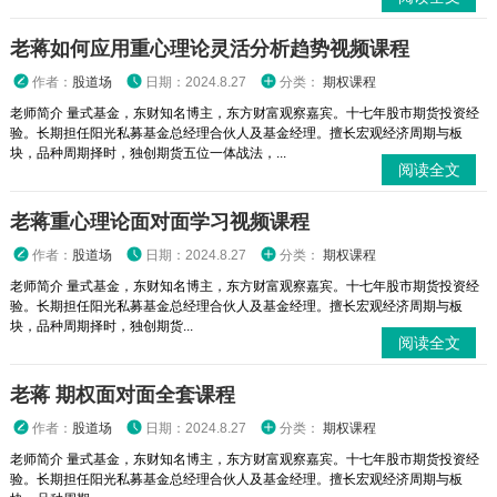
老蒋如何应用重心理论灵活分析趋势视频课程
作者：
股道场
日期：2024.8.27
分类：
期权课程
老师简介 量式基金，东财知名博主，东方财富观察嘉宾。十七年股市期货投资经
验。长期担任阳光私募基金总经理合伙人及基金经理。擅长宏观经济周期与板
块，品种周期择时，独创期货五位一体战法，...
阅读全文
老蒋重心理论面对面学习视频课程
作者：
股道场
日期：2024.8.27
分类：
期权课程
老师简介 量式基金，东财知名博主，东方财富观察嘉宾。十七年股市期货投资经
验。长期担任阳光私募基金总经理合伙人及基金经理。擅长宏观经济周期与板
块，品种周期择时，独创期货...
阅读全文
老蒋 期权面对面全套课程
作者：
股道场
日期：2024.8.27
分类：
期权课程
老师简介 量式基金，东财知名博主，东方财富观察嘉宾。十七年股市期货投资经
验。长期担任阳光私募基金总经理合伙人及基金经理。擅长宏观经济周期与板