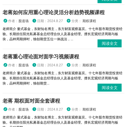
老蒋如何应用重心理论灵活分析趋势视频课程
作者：
股道场
日期：2024.8.27
分类：
期权课程
老师简介 量式基金，东财知名博主，东方财富观察嘉宾。十七年股市期货投资经
验。长期担任阳光私募基金总经理合伙人及基金经理。擅长宏观经济周期与板
块，品种周期择时，独创期货五位一体战法，...
阅读全文
老蒋重心理论面对面学习视频课程
作者：
股道场
日期：2024.8.27
分类：
期权课程
老师简介 量式基金，东财知名博主，东方财富观察嘉宾。十七年股市期货投资经
验。长期担任阳光私募基金总经理合伙人及基金经理。擅长宏观经济周期与板
块，品种周期择时，独创期货...
阅读全文
老蒋 期权面对面全套课程
作者：
股道场
日期：2024.8.27
分类：
期权课程
老师简介 量式基金，东财知名博主，东方财富观察嘉宾。十七年股市期货投资经
验。长期担任阳光私募基金总经理合伙人及基金经理。擅长宏观经济周期与板