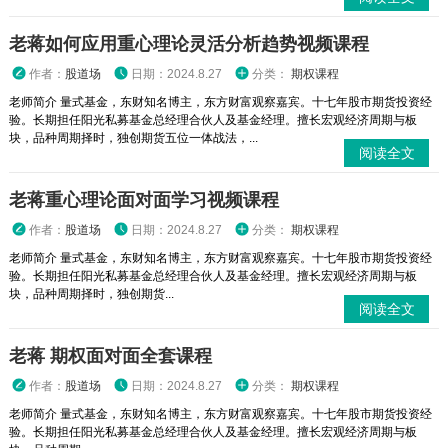
老蒋如何应用重心理论灵活分析趋势视频课程
作者：
股道场
日期：2024.8.27
分类：
期权课程
老师简介 量式基金，东财知名博主，东方财富观察嘉宾。十七年股市期货投资经
验。长期担任阳光私募基金总经理合伙人及基金经理。擅长宏观经济周期与板
块，品种周期择时，独创期货五位一体战法，...
阅读全文
老蒋重心理论面对面学习视频课程
作者：
股道场
日期：2024.8.27
分类：
期权课程
老师简介 量式基金，东财知名博主，东方财富观察嘉宾。十七年股市期货投资经
验。长期担任阳光私募基金总经理合伙人及基金经理。擅长宏观经济周期与板
块，品种周期择时，独创期货...
阅读全文
老蒋 期权面对面全套课程
作者：
股道场
日期：2024.8.27
分类：
期权课程
老师简介 量式基金，东财知名博主，东方财富观察嘉宾。十七年股市期货投资经
验。长期担任阳光私募基金总经理合伙人及基金经理。擅长宏观经济周期与板