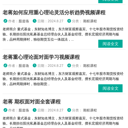
老蒋如何应用重心理论灵活分析趋势视频课程
作者：
股道场
日期：2024.8.27
分类：
期权课程
老师简介 量式基金，东财知名博主，东方财富观察嘉宾。十七年股市期货投资经
验。长期担任阳光私募基金总经理合伙人及基金经理。擅长宏观经济周期与板
块，品种周期择时，独创期货五位一体战法，...
阅读全文
老蒋重心理论面对面学习视频课程
作者：
股道场
日期：2024.8.27
分类：
期权课程
老师简介 量式基金，东财知名博主，东方财富观察嘉宾。十七年股市期货投资经
验。长期担任阳光私募基金总经理合伙人及基金经理。擅长宏观经济周期与板
块，品种周期择时，独创期货...
阅读全文
老蒋 期权面对面全套课程
作者：
股道场
日期：2024.8.27
分类：
期权课程
老师简介 量式基金，东财知名博主，东方财富观察嘉宾。十七年股市期货投资经
验。长期担任阳光私募基金总经理合伙人及基金经理。擅长宏观经济周期与板