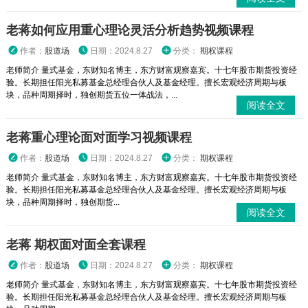
老蒋如何应用重心理论灵活分析趋势视频课程
作者：
股道场
日期：2024.8.27
分类：
期权课程
老师简介 量式基金，东财知名博主，东方财富观察嘉宾。十七年股市期货投资经
验。长期担任阳光私募基金总经理合伙人及基金经理。擅长宏观经济周期与板
块，品种周期择时，独创期货五位一体战法，...
阅读全文
老蒋重心理论面对面学习视频课程
作者：
股道场
日期：2024.8.27
分类：
期权课程
老师简介 量式基金，东财知名博主，东方财富观察嘉宾。十七年股市期货投资经
验。长期担任阳光私募基金总经理合伙人及基金经理。擅长宏观经济周期与板
块，品种周期择时，独创期货...
阅读全文
老蒋 期权面对面全套课程
作者：
股道场
日期：2024.8.27
分类：
期权课程
老师简介 量式基金，东财知名博主，东方财富观察嘉宾。十七年股市期货投资经
验。长期担任阳光私募基金总经理合伙人及基金经理。擅长宏观经济周期与板