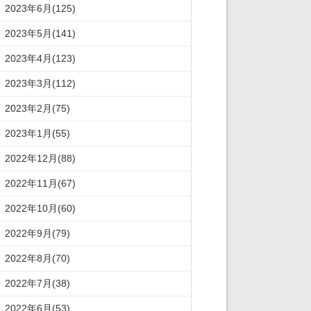
2023年6月(125)
2023年5月(141)
2023年4月(123)
2023年3月(112)
2023年2月(75)
2023年1月(55)
2022年12月(88)
2022年11月(67)
2022年10月(60)
2022年9月(79)
2022年8月(70)
2022年7月(38)
2022年6月(53)