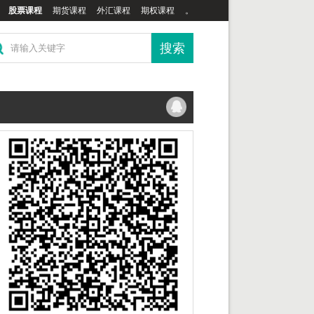
股票课程
期货课程
外汇课程
期权课程
。