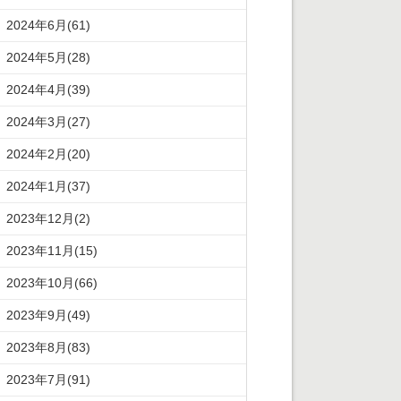
2024年6月(61)
2024年5月(28)
2024年4月(39)
2024年3月(27)
2024年2月(20)
2024年1月(37)
2023年12月(2)
2023年11月(15)
2023年10月(66)
2023年9月(49)
2023年8月(83)
2023年7月(91)