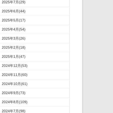
2025年7月(29)
2025年6月(44)
2025年5月(17)
2025年4月(54)
2025年3月(26)
2025年2月(18)
2025年1月(47)
2024年12月(53)
2024年11月(60)
2024年10月(61)
2024年9月(73)
2024年8月(109)
2024年7月(98)