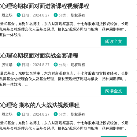
重心理论期权面对面进阶课程视频课程
：
股道场
日期：2024.8.27
分类：
期权课程
 量式基金，东财知名博主，东方财富观察嘉宾。十七年股市期货投资经验。长期
私募基金总经理合伙人及基金经理。擅长宏观经济周期与板块，品种周期择时，
位一体战法，...
阅读全文
重心理论期权面对面实战全套课程
：
股道场
日期：2024.8.27
分类：
期权课程
 量式基金，东财知名博主，东方财富观察嘉宾。十七年股市期货投资经验。长期
私募基金总经理合伙人及基金经理。擅长宏观经济周期与板块，品种周期择时，
位一体战法，...
阅读全文
重心理论 期权的八大战法视频课程
：
股道场
日期：2024.8.27
分类：
期权课程
 量式基金，东财知名博主，东方财富观察嘉宾。十七年股市期货投资经验。长期
私募基金总经理合伙人及基金经理。擅长宏观经济周期与板块，品种周期择时，
.