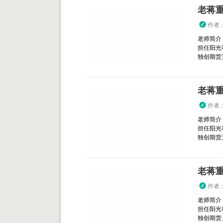
老蒋
作者
老师简介
担任阳光
独创期货五
老蒋
作者
老师简介
担任阳光
独创期货五
老蒋
作者
老师简介
担任阳光
独创期货..