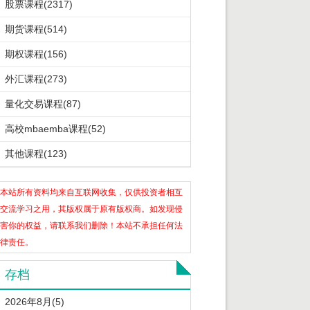
股票课程(2317)
期货课程(514)
期权课程(156)
外汇课程(273)
量化交易课程(87)
高校mbaemba课程(52)
其他课程(123)
本站所有资料均来自互联网收集，仅供投资者相互
交流学习之用，其版权属于原有版权商。如发现侵
害你的权益，请联系我们删除！本站不承担任何法
律责任。
存档
2026年8月(5)