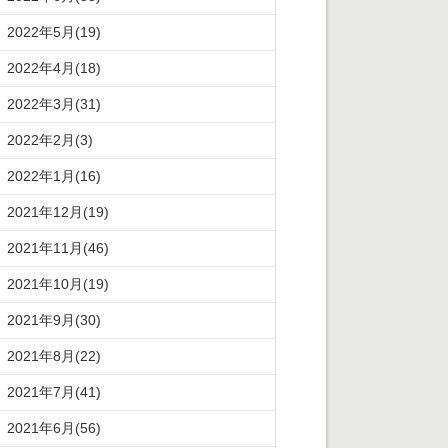
2022年5月(19)
2022年4月(18)
2022年3月(31)
2022年2月(3)
2022年1月(16)
2021年12月(19)
2021年11月(46)
2021年10月(19)
2021年9月(30)
2021年8月(22)
2021年7月(41)
2021年6月(56)