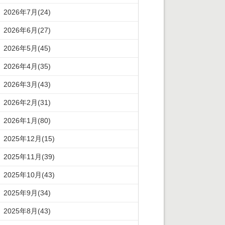
2026年7月(24)
2026年6月(27)
2026年5月(45)
2026年4月(35)
2026年3月(43)
2026年2月(31)
2026年1月(80)
2025年12月(15)
2025年11月(39)
2025年10月(43)
2025年9月(34)
2025年8月(43)