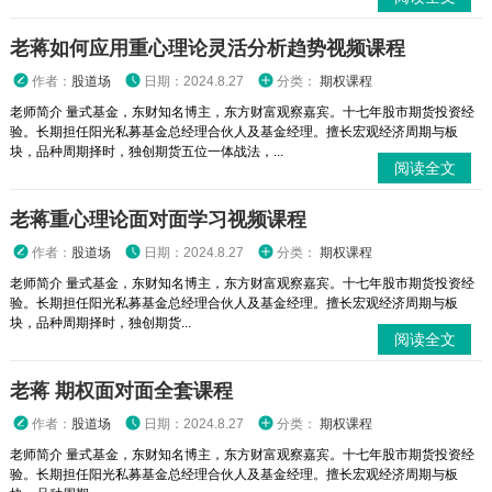
老蒋如何应用重心理论灵活分析趋势视频课程
作者：
股道场
日期：2024.8.27
分类：
期权课程
老师简介 量式基金，东财知名博主，东方财富观察嘉宾。十七年股市期货投资经
验。长期担任阳光私募基金总经理合伙人及基金经理。擅长宏观经济周期与板
块，品种周期择时，独创期货五位一体战法，...
阅读全文
老蒋重心理论面对面学习视频课程
作者：
股道场
日期：2024.8.27
分类：
期权课程
老师简介 量式基金，东财知名博主，东方财富观察嘉宾。十七年股市期货投资经
验。长期担任阳光私募基金总经理合伙人及基金经理。擅长宏观经济周期与板
块，品种周期择时，独创期货...
阅读全文
老蒋 期权面对面全套课程
作者：
股道场
日期：2024.8.27
分类：
期权课程
老师简介 量式基金，东财知名博主，东方财富观察嘉宾。十七年股市期货投资经
验。长期担任阳光私募基金总经理合伙人及基金经理。擅长宏观经济周期与板