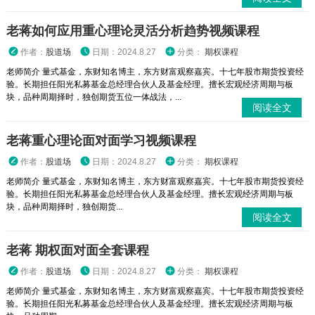
老蒋如何应用重心理论灵活分析趋势视频课程
作者：
股道场
日期：2024.8.27
分类：
期权课程
老师简介 量式基金，东财知名博主，东方财富观察嘉宾。十七年股市期货投资经
验。长期担任阳光私募基金总经理合伙人及基金经理。擅长宏观经济周期与板
块，品种周期择时，独创期货五位一体战法，...
阅读全文
老蒋重心理论面对面学习视频课程
作者：
股道场
日期：2024.8.27
分类：
期权课程
老师简介 量式基金，东财知名博主，东方财富观察嘉宾。十七年股市期货投资经
验。长期担任阳光私募基金总经理合伙人及基金经理。擅长宏观经济周期与板
块，品种周期择时，独创期货...
阅读全文
老蒋 期权面对面全套课程
作者：
股道场
日期：2024.8.27
分类：
期权课程
老师简介 量式基金，东财知名博主，东方财富观察嘉宾。十七年股市期货投资经
验。长期担任阳光私募基金总经理合伙人及基金经理。擅长宏观经济周期与板