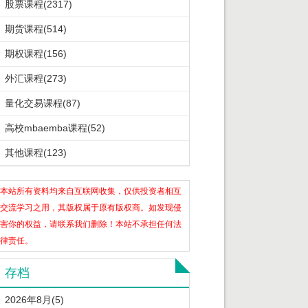
股票课程(2317)
期货课程(514)
期权课程(156)
外汇课程(273)
量化交易课程(87)
高校mbaemba课程(52)
其他课程(123)
本站所有资料均来自互联网收集，仅供投资者相互
交流学习之用，其版权属于原有版权商。如发现侵
害你的权益，请联系我们删除！本站不承担任何法
律责任。
存档
2026年8月(5)