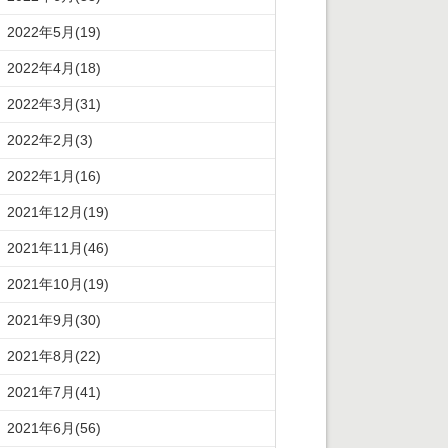
2022年5月(19)
2022年4月(18)
2022年3月(31)
2022年2月(3)
2022年1月(16)
2021年12月(19)
2021年11月(46)
2021年10月(19)
2021年9月(30)
2021年8月(22)
2021年7月(41)
2021年6月(56)