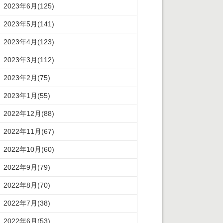
2023年6月(125)
2023年5月(141)
2023年4月(123)
2023年3月(112)
2023年2月(75)
2023年1月(55)
2022年12月(88)
2022年11月(67)
2022年10月(60)
2022年9月(79)
2022年8月(70)
2022年7月(38)
2022年6月(53)