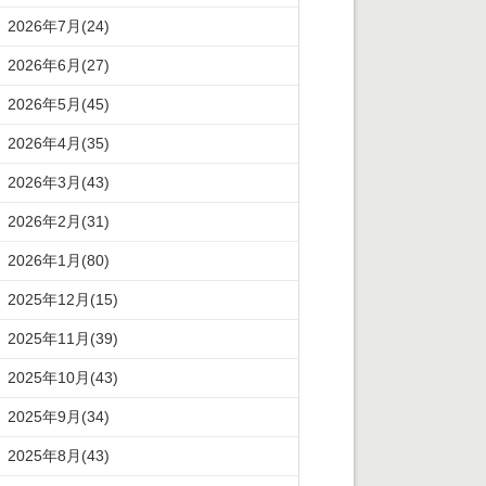
2026年7月(24)
2026年6月(27)
2026年5月(45)
2026年4月(35)
2026年3月(43)
2026年2月(31)
2026年1月(80)
2025年12月(15)
2025年11月(39)
2025年10月(43)
2025年9月(34)
2025年8月(43)