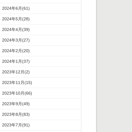
2024年6月(61)
2024年5月(28)
2024年4月(39)
2024年3月(27)
2024年2月(20)
2024年1月(37)
2023年12月(2)
2023年11月(15)
2023年10月(66)
2023年9月(49)
2023年8月(83)
2023年7月(91)