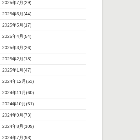
2025年7月(29)
2025年6月(44)
2025年5月(17)
2025年4月(54)
2025年3月(26)
2025年2月(18)
2025年1月(47)
2024年12月(53)
2024年11月(60)
2024年10月(61)
2024年9月(73)
2024年8月(109)
2024年7月(98)