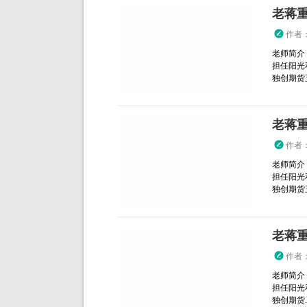
老蒋
作者
老师简介
担任阳光
独创期货五
老蒋
作者
老师简介
担任阳光
独创期货五
老蒋
作者
老师简介
担任阳光
独创期货..