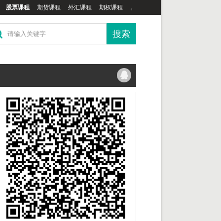
股票课程
期货课程
外汇课程
期权课程
。