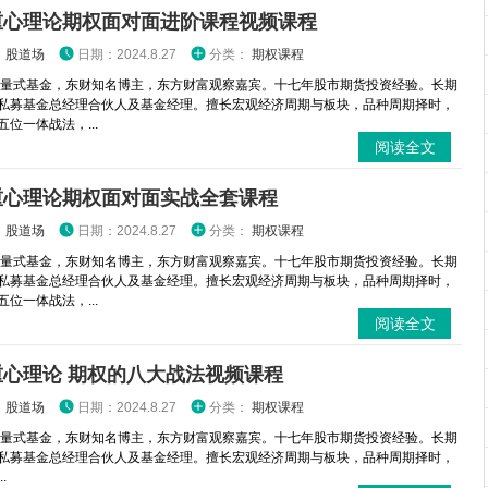
重心理论期权面对面进阶课程视频课程
：
股道场
日期：2024.8.27
分类：
期权课程
 量式基金，东财知名博主，东方财富观察嘉宾。十七年股市期货投资经验。长期
私募基金总经理合伙人及基金经理。擅长宏观经济周期与板块，品种周期择时，
位一体战法，...
阅读全文
重心理论期权面对面实战全套课程
：
股道场
日期：2024.8.27
分类：
期权课程
 量式基金，东财知名博主，东方财富观察嘉宾。十七年股市期货投资经验。长期
私募基金总经理合伙人及基金经理。擅长宏观经济周期与板块，品种周期择时，
位一体战法，...
阅读全文
重心理论 期权的八大战法视频课程
：
股道场
日期：2024.8.27
分类：
期权课程
 量式基金，东财知名博主，东方财富观察嘉宾。十七年股市期货投资经验。长期
私募基金总经理合伙人及基金经理。擅长宏观经济周期与板块，品种周期择时，
.