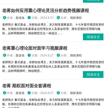
老蒋如何应用重心理论灵活分析趋势视频课程
作者：
股道场
日期：2024.8.27
分类：
期权课程
老师简介 量式基金，东财知名博主，东方财富观察嘉宾。十七年股市期货投资经
验。长期担任阳光私募基金总经理合伙人及基金经理。擅长宏观经济周期与板
块，品种周期择时，独创期货五位一体战法，...
阅读全文
老蒋重心理论面对面学习视频课程
作者：
股道场
日期：2024.8.27
分类：
期权课程
老师简介 量式基金，东财知名博主，东方财富观察嘉宾。十七年股市期货投资经
验。长期担任阳光私募基金总经理合伙人及基金经理。擅长宏观经济周期与板
块，品种周期择时，独创期货...
阅读全文
老蒋 期权面对面全套课程
作者：
股道场
日期：2024.8.27
分类：
期权课程
老师简介 量式基金，东财知名博主，东方财富观察嘉宾。十七年股市期货投资经
验。长期担任阳光私募基金总经理合伙人及基金经理。擅长宏观经济周期与板