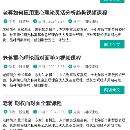
老蒋如何应用重心理论灵活分析趋势视频课程
作者：
股道场
日期：2024.8.27
分类：
期权课程
老师简介 量式基金，东财知名博主，东方财富观察嘉宾。十七年股市期货投资经
验。长期担任阳光私募基金总经理合伙人及基金经理。擅长宏观经济周期与板
块，品种周期择时，独创期货五位一体战法，...
阅读全文
老蒋重心理论面对面学习视频课程
作者：
股道场
日期：2024.8.27
分类：
期权课程
老师简介 量式基金，东财知名博主，东方财富观察嘉宾。十七年股市期货投资经
验。长期担任阳光私募基金总经理合伙人及基金经理。擅长宏观经济周期与板
块，品种周期择时，独创期货...
阅读全文
老蒋 期权面对面全套课程
作者：
股道场
日期：2024.8.27
分类：
期权课程
老师简介 量式基金，东财知名博主，东方财富观察嘉宾。十七年股市期货投资经
验。长期担任阳光私募基金总经理合伙人及基金经理。擅长宏观经济周期与板