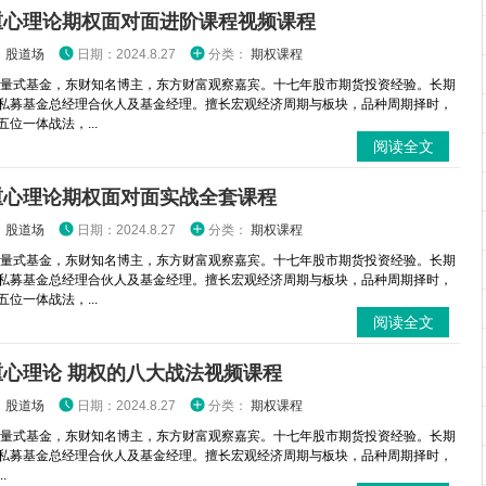
重心理论期权面对面进阶课程视频课程
：
股道场
日期：2024.8.27
分类：
期权课程
 量式基金，东财知名博主，东方财富观察嘉宾。十七年股市期货投资经验。长期
私募基金总经理合伙人及基金经理。擅长宏观经济周期与板块，品种周期择时，
位一体战法，...
阅读全文
重心理论期权面对面实战全套课程
：
股道场
日期：2024.8.27
分类：
期权课程
 量式基金，东财知名博主，东方财富观察嘉宾。十七年股市期货投资经验。长期
私募基金总经理合伙人及基金经理。擅长宏观经济周期与板块，品种周期择时，
位一体战法，...
阅读全文
重心理论 期权的八大战法视频课程
：
股道场
日期：2024.8.27
分类：
期权课程
 量式基金，东财知名博主，东方财富观察嘉宾。十七年股市期货投资经验。长期
私募基金总经理合伙人及基金经理。擅长宏观经济周期与板块，品种周期择时，
.