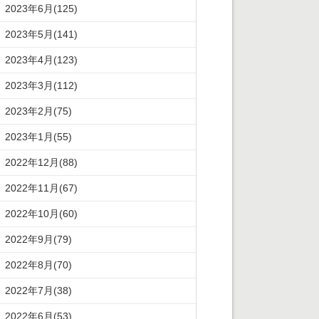
2023年6月(125)
2023年5月(141)
2023年4月(123)
2023年3月(112)
2023年2月(75)
2023年1月(55)
2022年12月(88)
2022年11月(67)
2022年10月(60)
2022年9月(79)
2022年8月(70)
2022年7月(38)
2022年6月(53)