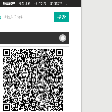
股票课程
期货课程
外汇课程
期权课程
。