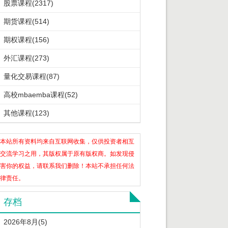
股票课程(2317)
期货课程(514)
期权课程(156)
外汇课程(273)
量化交易课程(87)
高校mbaemba课程(52)
其他课程(123)
本站所有资料均来自互联网收集，仅供投资者相互
交流学习之用，其版权属于原有版权商。如发现侵
害你的权益，请联系我们删除！本站不承担任何法
律责任。
存档
2026年8月(5)