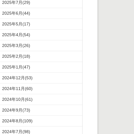
2025年7月(29)
2025年6月(44)
2025年5月(17)
2025年4月(54)
2025年3月(26)
2025年2月(18)
2025年1月(47)
2024年12月(53)
2024年11月(60)
2024年10月(61)
2024年9月(73)
2024年8月(109)
2024年7月(98)