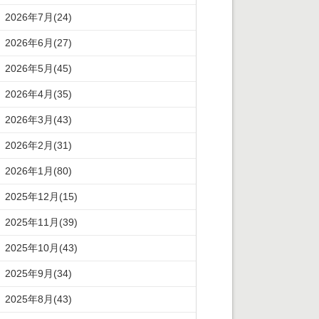
2026年7月(24)
2026年6月(27)
2026年5月(45)
2026年4月(35)
2026年3月(43)
2026年2月(31)
2026年1月(80)
2025年12月(15)
2025年11月(39)
2025年10月(43)
2025年9月(34)
2025年8月(43)