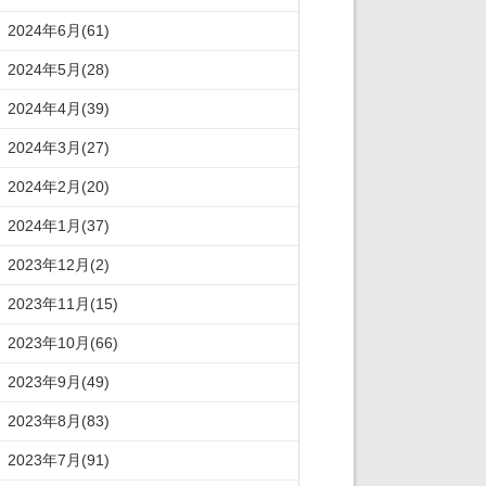
2024年6月(61)
2024年5月(28)
2024年4月(39)
2024年3月(27)
2024年2月(20)
2024年1月(37)
2023年12月(2)
2023年11月(15)
2023年10月(66)
2023年9月(49)
2023年8月(83)
2023年7月(91)