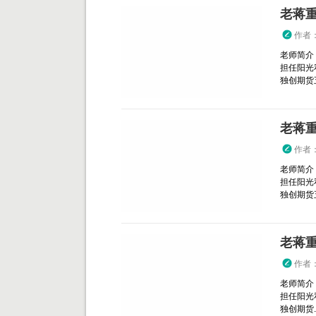
老蒋
作者
老师简介
担任阳光
独创期货五
老蒋
作者
老师简介
担任阳光
独创期货五
老蒋
作者
老师简介
担任阳光
独创期货..