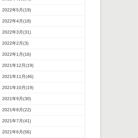
2022年5月(19)
2022年4月(18)
2022年3月(31)
2022年2月(3)
2022年1月(16)
2021年12月(19)
2021年11月(46)
2021年10月(19)
2021年9月(30)
2021年8月(22)
2021年7月(41)
2021年6月(56)