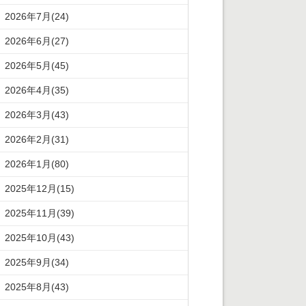
2026年7月(24)
2026年6月(27)
2026年5月(45)
2026年4月(35)
2026年3月(43)
2026年2月(31)
2026年1月(80)
2025年12月(15)
2025年11月(39)
2025年10月(43)
2025年9月(34)
2025年8月(43)