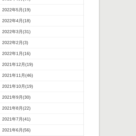
2022年5月(19)
2022年4月(18)
2022年3月(31)
2022年2月(3)
2022年1月(16)
2021年12月(19)
2021年11月(46)
2021年10月(19)
2021年9月(30)
2021年8月(22)
2021年7月(41)
2021年6月(56)