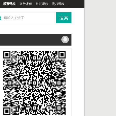
股票课程
期货课程
外汇课程
期权课程
。