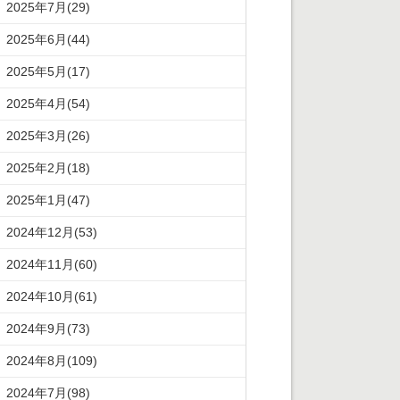
2025年7月(29)
2025年6月(44)
2025年5月(17)
2025年4月(54)
2025年3月(26)
2025年2月(18)
2025年1月(47)
2024年12月(53)
2024年11月(60)
2024年10月(61)
2024年9月(73)
2024年8月(109)
2024年7月(98)