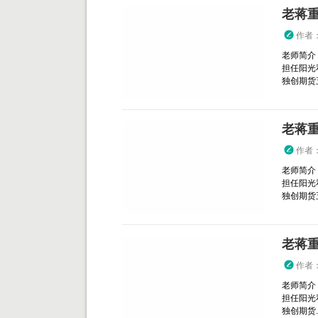
老蒋
作者
老师简介
担任阳光
独创期货五
老蒋
作者
老师简介
担任阳光
独创期货五
老蒋
作者
老师简介
担任阳光
独创期货..