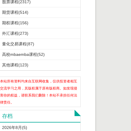
股票课程(2317)
期货课程(514)
期权课程(156)
外汇课程(273)
量化交易课程(87)
高校mbaemba课程(52)
其他课程(123)
本站所有资料均来自互联网收集，仅供投资者相互
交流学习之用，其版权属于原有版权商。如发现侵
害你的权益，请联系我们删除！本站不承担任何法
律责任。
存档
2026年8月(5)