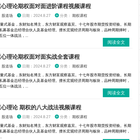
重心理论期权面对面进阶课程视频课程
：
股道场
日期：2024.8.27
分类：
期权课程
 量式基金，东财知名博主，东方财富观察嘉宾。十七年股市期货投资经验。长期
私募基金总经理合伙人及基金经理。擅长宏观经济周期与板块，品种周期择时，
位一体战法，...
阅读全文
重心理论期权面对面实战全套课程
：
股道场
日期：2024.8.27
分类：
期权课程
 量式基金，东财知名博主，东方财富观察嘉宾。十七年股市期货投资经验。长期
私募基金总经理合伙人及基金经理。擅长宏观经济周期与板块，品种周期择时，
位一体战法，...
阅读全文
重心理论 期权的八大战法视频课程
：
股道场
日期：2024.8.27
分类：
期权课程
 量式基金，东财知名博主，东方财富观察嘉宾。十七年股市期货投资经验。长期
私募基金总经理合伙人及基金经理。擅长宏观经济周期与板块，品种周期择时，
.