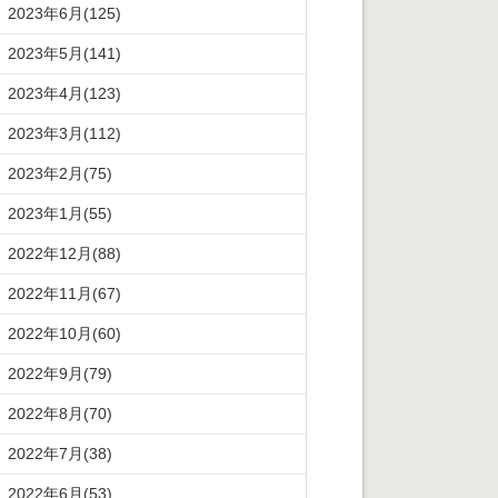
2023年6月(125)
2023年5月(141)
2023年4月(123)
2023年3月(112)
2023年2月(75)
2023年1月(55)
2022年12月(88)
2022年11月(67)
2022年10月(60)
2022年9月(79)
2022年8月(70)
2022年7月(38)
2022年6月(53)