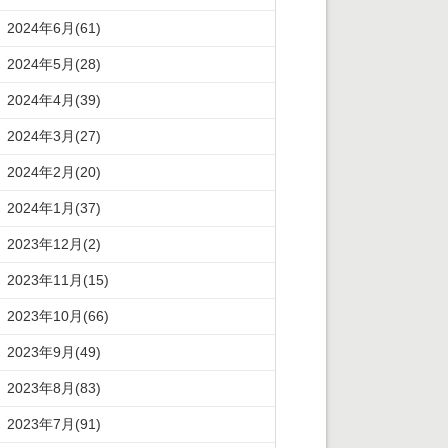
2024年6月(61)
2024年5月(28)
2024年4月(39)
2024年3月(27)
2024年2月(20)
2024年1月(37)
2023年12月(2)
2023年11月(15)
2023年10月(66)
2023年9月(49)
2023年8月(83)
2023年7月(91)