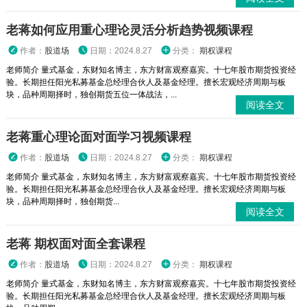
老蒋如何应用重心理论灵活分析趋势视频课程
作者：
股道场
日期：2024.8.27
分类：
期权课程
老师简介 量式基金，东财知名博主，东方财富观察嘉宾。十七年股市期货投资经
验。长期担任阳光私募基金总经理合伙人及基金经理。擅长宏观经济周期与板
块，品种周期择时，独创期货五位一体战法，...
阅读全文
老蒋重心理论面对面学习视频课程
作者：
股道场
日期：2024.8.27
分类：
期权课程
老师简介 量式基金，东财知名博主，东方财富观察嘉宾。十七年股市期货投资经
验。长期担任阳光私募基金总经理合伙人及基金经理。擅长宏观经济周期与板
块，品种周期择时，独创期货...
阅读全文
老蒋 期权面对面全套课程
作者：
股道场
日期：2024.8.27
分类：
期权课程
老师简介 量式基金，东财知名博主，东方财富观察嘉宾。十七年股市期货投资经
验。长期担任阳光私募基金总经理合伙人及基金经理。擅长宏观经济周期与板