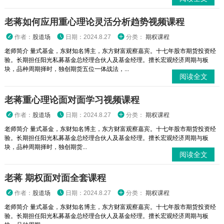
老蒋如何应用重心理论灵活分析趋势视频课程
作者：
股道场
日期：2024.8.27
分类：
期权课程
老师简介 量式基金，东财知名博主，东方财富观察嘉宾。十七年股市期货投资经
验。长期担任阳光私募基金总经理合伙人及基金经理。擅长宏观经济周期与板
块，品种周期择时，独创期货五位一体战法，...
阅读全文
老蒋重心理论面对面学习视频课程
作者：
股道场
日期：2024.8.27
分类：
期权课程
老师简介 量式基金，东财知名博主，东方财富观察嘉宾。十七年股市期货投资经
验。长期担任阳光私募基金总经理合伙人及基金经理。擅长宏观经济周期与板
块，品种周期择时，独创期货...
阅读全文
老蒋 期权面对面全套课程
作者：
股道场
日期：2024.8.27
分类：
期权课程
老师简介 量式基金，东财知名博主，东方财富观察嘉宾。十七年股市期货投资经
验。长期担任阳光私募基金总经理合伙人及基金经理。擅长宏观经济周期与板