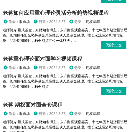
老蒋如何应用重心理论灵活分析趋势视频课程
作者：
股道场
日期：2024.8.27
分类：
期权课程
老师简介 量式基金，东财知名博主，东方财富观察嘉宾。十七年股市期货投资经
验。长期担任阳光私募基金总经理合伙人及基金经理。擅长宏观经济周期与板
块，品种周期择时，独创期货五位一体战法，...
阅读全文
老蒋重心理论面对面学习视频课程
作者：
股道场
日期：2024.8.27
分类：
期权课程
老师简介 量式基金，东财知名博主，东方财富观察嘉宾。十七年股市期货投资经
验。长期担任阳光私募基金总经理合伙人及基金经理。擅长宏观经济周期与板
块，品种周期择时，独创期货...
阅读全文
老蒋 期权面对面全套课程
作者：
股道场
日期：2024.8.27
分类：
期权课程
老师简介 量式基金，东财知名博主，东方财富观察嘉宾。十七年股市期货投资经
验。长期担任阳光私募基金总经理合伙人及基金经理。擅长宏观经济周期与板