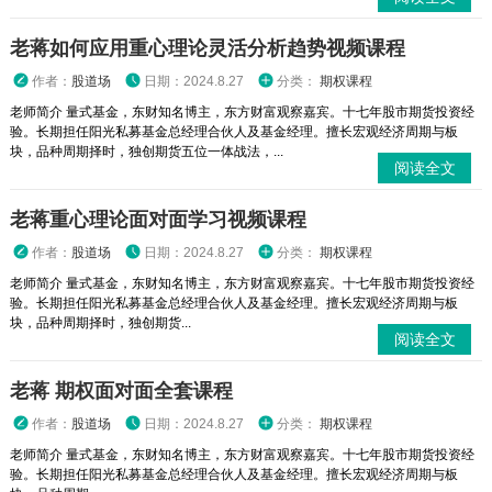
老蒋如何应用重心理论灵活分析趋势视频课程
作者：
股道场
日期：2024.8.27
分类：
期权课程
老师简介 量式基金，东财知名博主，东方财富观察嘉宾。十七年股市期货投资经
验。长期担任阳光私募基金总经理合伙人及基金经理。擅长宏观经济周期与板
块，品种周期择时，独创期货五位一体战法，...
阅读全文
老蒋重心理论面对面学习视频课程
作者：
股道场
日期：2024.8.27
分类：
期权课程
老师简介 量式基金，东财知名博主，东方财富观察嘉宾。十七年股市期货投资经
验。长期担任阳光私募基金总经理合伙人及基金经理。擅长宏观经济周期与板
块，品种周期择时，独创期货...
阅读全文
老蒋 期权面对面全套课程
作者：
股道场
日期：2024.8.27
分类：
期权课程
老师简介 量式基金，东财知名博主，东方财富观察嘉宾。十七年股市期货投资经
验。长期担任阳光私募基金总经理合伙人及基金经理。擅长宏观经济周期与板