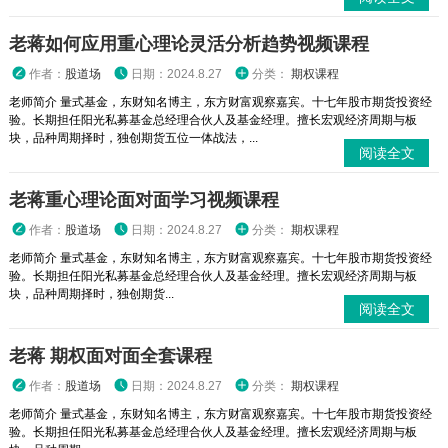
老蒋如何应用重心理论灵活分析趋势视频课程
作者：
股道场
日期：2024.8.27
分类：
期权课程
老师简介 量式基金，东财知名博主，东方财富观察嘉宾。十七年股市期货投资经
验。长期担任阳光私募基金总经理合伙人及基金经理。擅长宏观经济周期与板
块，品种周期择时，独创期货五位一体战法，...
阅读全文
老蒋重心理论面对面学习视频课程
作者：
股道场
日期：2024.8.27
分类：
期权课程
老师简介 量式基金，东财知名博主，东方财富观察嘉宾。十七年股市期货投资经
验。长期担任阳光私募基金总经理合伙人及基金经理。擅长宏观经济周期与板
块，品种周期择时，独创期货...
阅读全文
老蒋 期权面对面全套课程
作者：
股道场
日期：2024.8.27
分类：
期权课程
老师简介 量式基金，东财知名博主，东方财富观察嘉宾。十七年股市期货投资经
验。长期担任阳光私募基金总经理合伙人及基金经理。擅长宏观经济周期与板