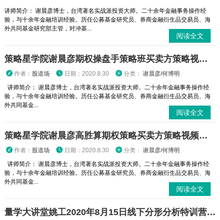
讲师简介： 谢晨彦博士，台湾著名实战派投资大师。二十余年金融事务操作经
验，与十余年金融培训经验。历任公募基金研究员、券商金融衍生品交易员、海
外共同基金研究部主管，对冲基...
阅读全文
策略星学院谢晨彦期权操盘手策略班买卖方策略视频课程
作者：
股道场
日期：2020.8.30
分类：
谢晨彦/何博明
讲师简介： 谢晨彦博士，台湾著名实战派投资大师。二十余年金融事务操作经
验，与十余年金融培训经验。历任公募基金研究员、券商金融衍生品交易员、海
外共同基金...
阅读全文
策略星学院谢晨彦高胜算期权策略买卖方策略视频课程
作者：
股道场
日期：2020.8.30
分类：
谢晨彦/何博明
讲师简介： 谢晨彦博士，台湾著名实战派投资大师。二十余年金融事务操作经
验，与十余年金融培训经验。历任公募基金研究员、券商金融衍生品交易员、海
外共同基金...
阅读全文
量学大讲堂姚工2020年8月15日线下分形分析特训营录音