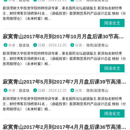
作者：
股道场
日期：2019.12.25
分类：
陈凯/寂寞青山
新浪理财大学投资学院特聘培训专家，著名股民论坛超级版主 新浪知名财经博
主，财经博客百强榜第41名，《鼎砥投资》股票期货系列产品设计总监 独创《分
形周期理论》《未来时窗》精...
阅读全文
寂寞青山2017年8月到2017年10月月盘后课30节高清视频课程
作者：
股道场
日期：2019.12.25
分类：
陈凯/寂寞青山
新浪理财大学投资学院特聘培训专家，著名股民论坛超级版主 新浪知名财经博
主，财经博客百强榜第41名，《鼎砥投资》股票期货系列产品设计总监 独创《分
形周期理论》《未来时窗》精...
阅读全文
寂寞青山2017年5月到2017年7月月盘后课39节高清视频课程
作者：
股道场
日期：2019.12.25
分类：
陈凯/寂寞青山
新浪理财大学投资学院特聘培训专家，著名股民论坛超级版主 新浪知名财经博
主，财经博客百强榜第41名，《鼎砥投资》股票期货系列产品设计总监 独创《分
形周期理论》《未来时窗》精...
阅读全文
寂寞青山2017年2月到2017年4月月盘后课36节高清视频课程