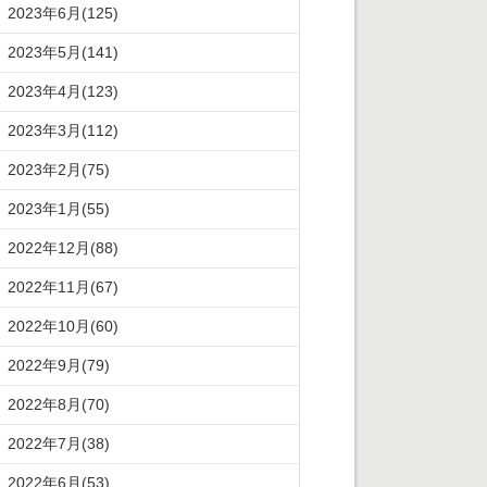
2023年6月(125)
2023年5月(141)
2023年4月(123)
2023年3月(112)
2023年2月(75)
2023年1月(55)
2022年12月(88)
2022年11月(67)
2022年10月(60)
2022年9月(79)
2022年8月(70)
2022年7月(38)
2022年6月(53)