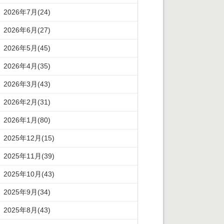
2026年7月(24)
2026年6月(27)
2026年5月(45)
2026年4月(35)
2026年3月(43)
2026年2月(31)
2026年1月(80)
2025年12月(15)
2025年11月(39)
2025年10月(43)
2025年9月(34)
2025年8月(43)