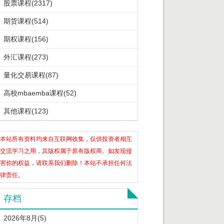
股票课程(2317)
期货课程(514)
期权课程(156)
外汇课程(273)
量化交易课程(87)
高校mbaemba课程(52)
其他课程(123)
本站所有资料均来自互联网收集，仅供投资者相互
交流学习之用，其版权属于原有版权商。如发现侵
害你的权益，请联系我们删除！本站不承担任何法
律责任。
存档
2026年8月(5)