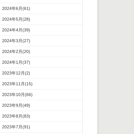
2024年6月(61)
2024年5月(28)
2024年4月(39)
2024年3月(27)
2024年2月(20)
2024年1月(37)
2023年12月(2)
2023年11月(15)
2023年10月(66)
2023年9月(49)
2023年8月(83)
2023年7月(91)