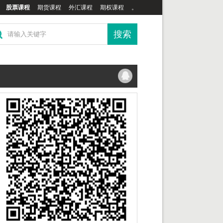
股票课程
期货课程
外汇课程
期权课程
。