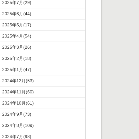
2025年7月(29)
2025年6月(44)
2025年5月(17)
2025年4月(54)
2025年3月(26)
2025年2月(18)
2025年1月(47)
2024年12月(53)
2024年11月(60)
2024年10月(61)
2024年9月(73)
2024年8月(109)
2024年7月(98)