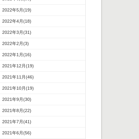
2022年5月(19)
2022年4月(18)
2022年3月(31)
2022年2月(3)
2022年1月(16)
2021年12月(19)
2021年11月(46)
2021年10月(19)
2021年9月(30)
2021年8月(22)
2021年7月(41)
2021年6月(56)