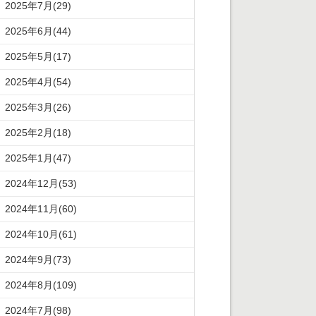
2025年7月(29)
2025年6月(44)
2025年5月(17)
2025年4月(54)
2025年3月(26)
2025年2月(18)
2025年1月(47)
2024年12月(53)
2024年11月(60)
2024年10月(61)
2024年9月(73)
2024年8月(109)
2024年7月(98)