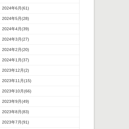
2024年6月(61)
2024年5月(28)
2024年4月(39)
2024年3月(27)
2024年2月(20)
2024年1月(37)
2023年12月(2)
2023年11月(15)
2023年10月(66)
2023年9月(49)
2023年8月(83)
2023年7月(91)