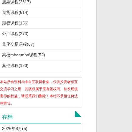
股票课程(2317)
期货课程(514)
期权课程(156)
外汇课程(273)
量化交易课程(87)
高校mbaemba课程(52)
其他课程(123)
本站所有资料均来自互联网收集，仅供投资者相互
交流学习之用，其版权属于原有版权商。如发现侵
害你的权益，请联系我们删除！本站不承担任何法
律责任。
存档
2026年8月(5)