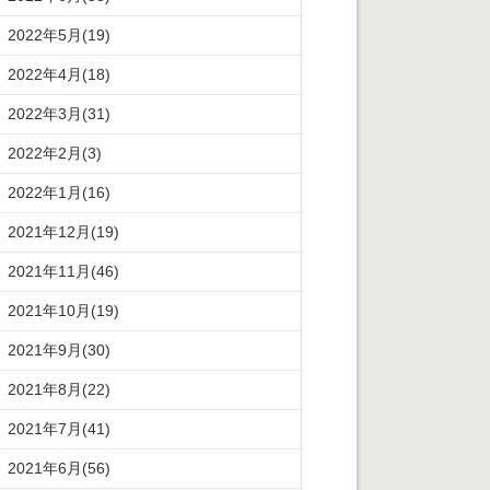
2022年5月(19)
2022年4月(18)
2022年3月(31)
2022年2月(3)
2022年1月(16)
2021年12月(19)
2021年11月(46)
2021年10月(19)
2021年9月(30)
2021年8月(22)
2021年7月(41)
2021年6月(56)