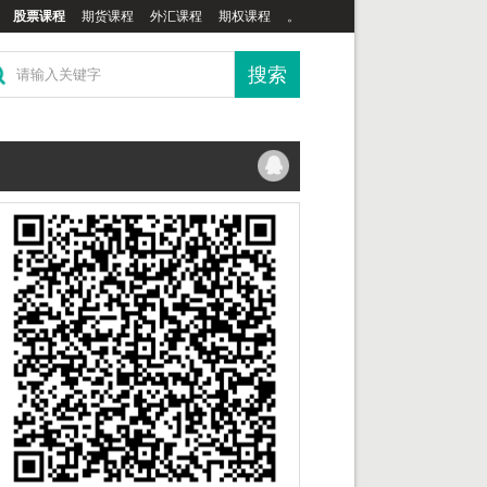
股票课程
期货课程
外汇课程
期权课程
。