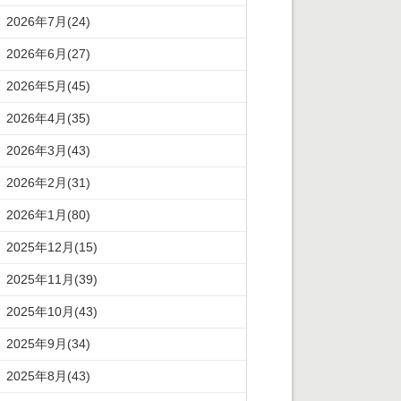
2026年7月(24)
2026年6月(27)
2026年5月(45)
2026年4月(35)
2026年3月(43)
2026年2月(31)
2026年1月(80)
2025年12月(15)
2025年11月(39)
2025年10月(43)
2025年9月(34)
2025年8月(43)