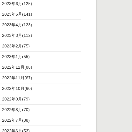
2023年6月(125)
2023年5月(141)
2023年4月(123)
2023年3月(112)
2023年2月(75)
2023年1月(55)
2022年12月(88)
2022年11月(67)
2022年10月(60)
2022年9月(79)
2022年8月(70)
2022年7月(38)
2022年6月(53)