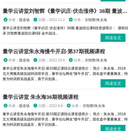
量学云讲堂刘智辉《量学识庄·伏击涨停》38期 量波段位课6段
作者：
股道场
日期：2022.11.2
分类：
刘智辉/朱永海
量学云讲堂刘智辉《量学识庄·伏击涨停》38期 量波段位课6段资源简介： 课程目
录 刘智辉量波段位课6段 金牛战法...
阅读全文
量学云讲堂朱永海慢牛开启-第37期视频课程
作者：
股道场
日期：2022.10.6
分类：
刘智辉/朱永海
量学云讲堂朱永海慢牛开启-第33期正课段位课资源简介： 简介：朱永海，2018
北大博雅高级实战特训班学员，量学论坛网名“慢牛开启”。因在盘中屡屡擒龙，特
推为特训群实战嘉宾，善于识别真...
阅读全文
量学云讲堂 朱永海36期视频课程
作者：
股道场
日期：2022.8.6
分类：
刘智辉/朱永海
量学云讲堂朱永海慢牛开启-第33期正课段位课资源简介： 简介：朱永海，2018
北大博雅高级实战特训班学员，量学论坛网名“慢牛开启”。因在盘中屡屡擒龙，特
推为特训群实战嘉宾，善于识别真...
阅读全文