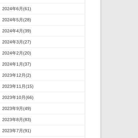
2024年6月(61)
2024年5月(28)
2024年4月(39)
2024年3月(27)
2024年2月(20)
2024年1月(37)
2023年12月(2)
2023年11月(15)
2023年10月(66)
2023年9月(49)
2023年8月(83)
2023年7月(91)