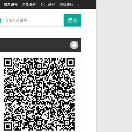
股票课程
期货课程
外汇课程
期权课程
。