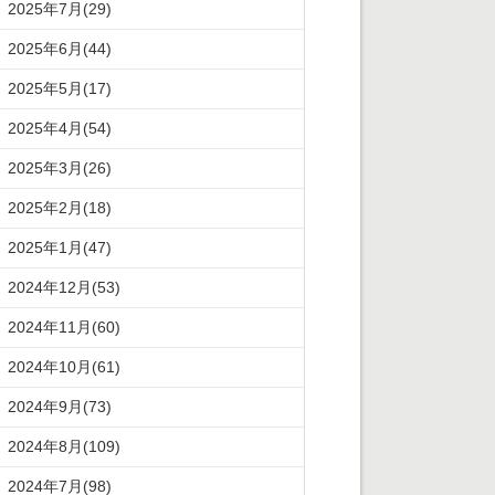
2025年7月(29)
2025年6月(44)
2025年5月(17)
2025年4月(54)
2025年3月(26)
2025年2月(18)
2025年1月(47)
2024年12月(53)
2024年11月(60)
2024年10月(61)
2024年9月(73)
2024年8月(109)
2024年7月(98)