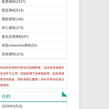
股票课程(2317)
期货课程(514)
期权课程(156)
外汇课程(273)
量化交易课程(87)
高校mbaemba课程(52)
其他课程(123)
本站所有资料均来自互联网收集，仅供投资者相互
交流学习之用，其版权属于原有版权商。如发现侵
害你的权益，请联系我们删除！本站不承担任何法
律责任。
存档
2026年8月(5)