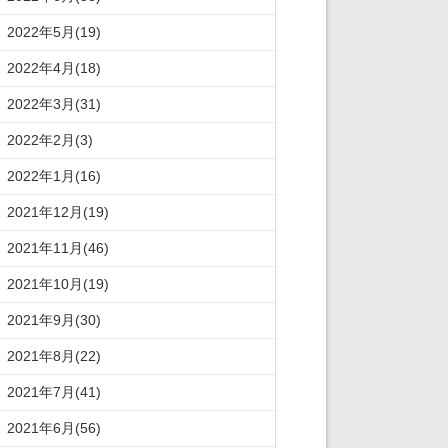
2022年5月(19)
2022年4月(18)
2022年3月(31)
2022年2月(3)
2022年1月(16)
2021年12月(19)
2021年11月(46)
2021年10月(19)
2021年9月(30)
2021年8月(22)
2021年7月(41)
2021年6月(56)