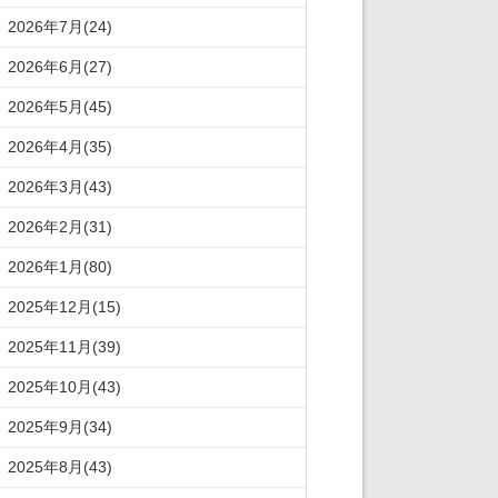
2026年7月(24)
2026年6月(27)
2026年5月(45)
2026年4月(35)
2026年3月(43)
2026年2月(31)
2026年1月(80)
2025年12月(15)
2025年11月(39)
2025年10月(43)
2025年9月(34)
2025年8月(43)