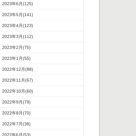
2023年6月(125)
2023年5月(141)
2023年4月(123)
2023年3月(112)
2023年2月(75)
2023年1月(55)
2022年12月(88)
2022年11月(67)
2022年10月(60)
2022年9月(79)
2022年8月(70)
2022年7月(38)
2022年6月(53)