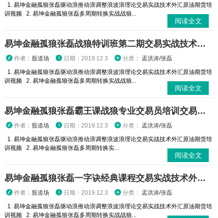
1. 易坤金融孤狼张磊驱动浪推动浪调整浪波浪理论交易实战技术外汇原油期货培
训视频 2. 易坤金融孤狼张磊多周期转换实战战狼...
阅读全文
易坤金融孤狼张磊战狼特训班第二期交易实战技术外汇原油期货培训视频
作者：
股道场
日期：2019.12.3
分类：
孟洪涛/张磊
1. 易坤金融孤狼张磊驱动浪推动浪调整浪波浪理论交易实战技术外汇原油期货培
训视频 2. 易坤金融孤狼张磊多周期转换实战战狼...
阅读全文
易坤金融孤狼张磊霸王课战狼专业交易员培训交易实战技术外汇原油期货培训视频
作者：
股道场
日期：2019.12.3
分类：
孟洪涛/张磊
1. 易坤金融孤狼张磊驱动浪推动浪调整浪波浪理论交易实战技术外汇原油期货培
训视频 2. 易坤金融孤狼张磊多周期转换实...
阅读全文
易坤金融孤狼张磊一字诀经典课程交易实战技术外汇原油期货培训视频
作者：
股道场
日期：2019.12.3
分类：
孟洪涛/张磊
1. 易坤金融孤狼张磊驱动浪推动浪调整浪波浪理论交易实战技术外汇原油期货培
训视频 2. 易坤金融孤狼张磊多周期转换实战战狼...