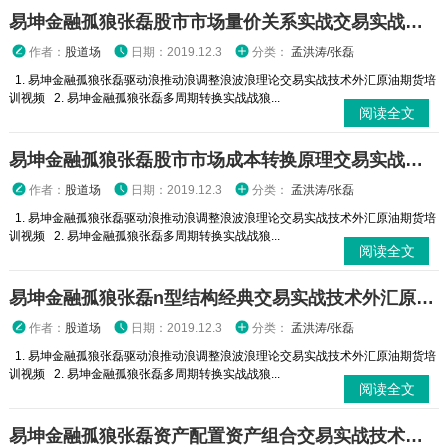
易坤金融孤狼张磊股市市场量价关系实战交易实战技术外汇原油期货培训视频
作者：
股道场
日期：2019.12.3
分类：
孟洪涛/张磊
1. 易坤金融孤狼张磊驱动浪推动浪调整浪波浪理论交易实战技术外汇原油期货培
训视频 2. 易坤金融孤狼张磊多周期转换实战战狼...
阅读全文
易坤金融孤狼张磊股市市场成本转换原理交易实战技术外汇原油期货培训视频
作者：
股道场
日期：2019.12.3
分类：
孟洪涛/张磊
1. 易坤金融孤狼张磊驱动浪推动浪调整浪波浪理论交易实战技术外汇原油期货培
训视频 2. 易坤金融孤狼张磊多周期转换实战战狼...
阅读全文
易坤金融孤狼张磊n型结构经典交易实战技术外汇原油期货培训视频
作者：
股道场
日期：2019.12.3
分类：
孟洪涛/张磊
1. 易坤金融孤狼张磊驱动浪推动浪调整浪波浪理论交易实战技术外汇原油期货培
训视频 2. 易坤金融孤狼张磊多周期转换实战战狼...
阅读全文
易坤金融孤狼张磊资产配置资产组合交易实战技术外汇原油期货培训视频