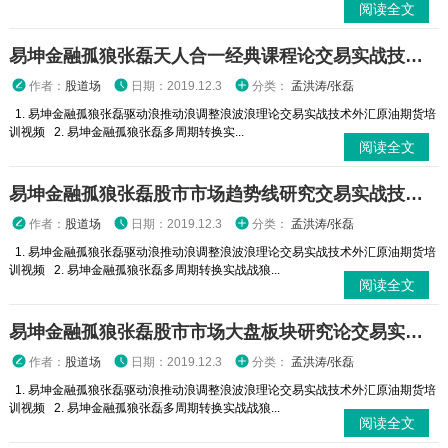
阅读全文
易坤金融孤狼张磊天人合一经典课程论交易实战技术外汇原油期货培训视频
作者：
股道场
日期：2019.12.3
分类：
孟洪涛/张磊
1. 易坤金融孤狼张磊驱动浪推动浪调整浪波浪理论交易实战技术外汇原油期货培
训视频 2. 易坤金融孤狼张磊多周期转换实...
阅读全文
易坤金融孤狼张磊股市市场趋势线研究交易实战技术外汇原油期货培训视频
作者：
股道场
日期：2019.12.3
分类：
孟洪涛/张磊
1. 易坤金融孤狼张磊驱动浪推动浪调整浪波浪理论交易实战技术外汇原油期货培
训视频 2. 易坤金融孤狼张磊多周期转换实战战狼...
阅读全文
易坤金融孤狼张磊股市市场大盘板块研究论交易实战技术外汇原油期货培训视频
作者：
股道场
日期：2019.12.3
分类：
孟洪涛/张磊
1. 易坤金融孤狼张磊驱动浪推动浪调整浪波浪理论交易实战技术外汇原油期货培
训视频 2. 易坤金融孤狼张磊多周期转换实战战狼...
阅读全文