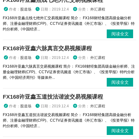
FX168许亚鑫点线七绝外汇交易视频课程
作者：
股道场
日期：2019.12.4
分类：
外汇课程
FX168许亚鑫点线七绝外汇交易视频课程 简介： FX168财经集团高级金融分析
师、注册金融理财师(CFP)、CCTV证券资讯频道《外汇市场》、《投资早报》特
约分析师,《中国经济...
阅读全文
FX168许亚鑫六脉真言交易视频课程
作者：
股道场
日期：2019.12.4
分类：
外汇课程
FX168许亚鑫六脉真言交易视频课程 简介： FX168财经集团高级金融分析师、注
册金融理财师(CFP)、CCTV证券资讯频道《外汇市场》、《投资早报》特约分析
师,《中国经济周刊》等媒体外...
阅读全文
FX168许亚鑫五道技法谐波交易视频课程
作者：
股道场
日期：2019.12.4
分类：
外汇课程
FX168许亚鑫五道技法谐波交易视频课程 简介： FX168财经集团高级金融分析
师、注册金融理财师(CFP)、CCTV证券资讯频道《外汇市场》、《投资早报》特
约分析师,《中国经济...
阅读全文