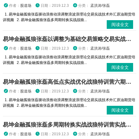
作者：
股道场
日期：2019.12.3
分类：
孟洪涛/张磊
1. 易坤金融孤狼张磊驱动浪推动浪调整浪波浪理论交易实战技术外汇原油期货培
训视频 2. 易坤金融孤狼张磊多周期转换实战战狼...
阅读全文
易坤金融孤狼张磊以调整为基础交易策略交易实战技术外汇原油期货培训视频
作者：
股道场
日期：2019.12.3
分类：
孟洪涛/张磊
1. 易坤金融孤狼张磊驱动浪推动浪调整浪波浪理论交易实战技术外汇原油期货培
训视频 2. 易坤金融孤狼张磊多周期转换实战战狼...
阅读全文
易坤金融孤狼张磊高低点实战优化战狼特训营六期交易实战技术外汇原油期货培训视频
作者：
股道场
日期：2019.12.3
分类：
孟洪涛/张磊
1. 易坤金融孤狼张磊驱动浪推动浪调整浪波浪理论交易实战技术外汇原油期货培
训视频 2. 易坤金融孤狼张磊多周期转换实战战狼...
阅读全文
易坤金融孤狼张磊多周期转换实战战狼特训营实战交易技术外汇现货原油培训视频课程
作者：
股道场
日期：2019.12.3
分类：
孟洪涛/张磊