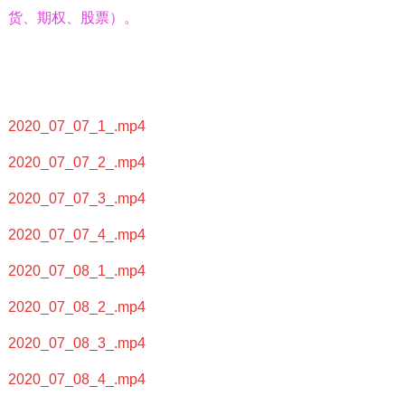
货、期权、股票）。
2020_07_07_1_.mp4
2020_07_07_2_.mp4
2020_07_07_3_.mp4
2020_07_07_4_.mp4
2020_07_08_1_.mp4
2020_07_08_2_.mp4
2020_07_08_3_.mp4
2020_07_08_4_.mp4