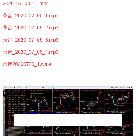
2020_07_08_5_.mp4
录音_2020_07_06_1.mp3
录音_2020_07_06_2.mp3
录音_2020_07_06_3.mp3
录音_2020_07_06_4.mp3
录音20200720_1.wma