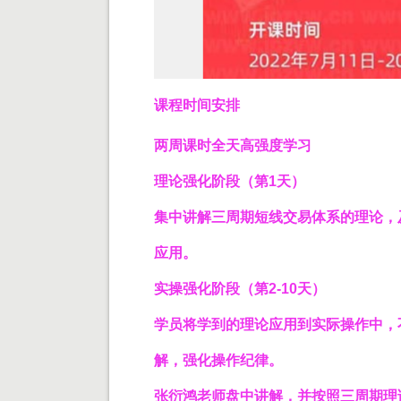
课程时间安排
两周课时全天高强度学习
理论强化阶段（第1天）
集中讲解三周期短线交易体系的理论，
应用。
实操强化阶段（第2-10天）
学员将学到的理论应用到实际操作中，
解，强化操作纪律。
张衍鸿老师盘中讲解，并按照三周期理