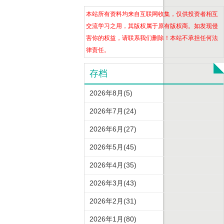
本站所有资料均来自互联网收集，仅供投资者相互
交流学习之用，其版权属于原有版权商。如发现侵
害你的权益，请联系我们删除！本站不承担任何法
律责任。
存档
2026年8月(5)
2026年7月(24)
2026年6月(27)
2026年5月(45)
2026年4月(35)
2026年3月(43)
2026年2月(31)
2026年1月(80)