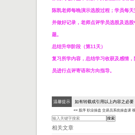
陈凯老师每晚演示选股过程；学员每天
并做好记录，老师点评学员选股及选股
题。
总结升华阶段（第11天）
复习所学内容，总结学习收获及感情，
员进行点评寄语和方向指导。
温馨提示
如有转载或引用以上内容之必要
<<
股序 职业操盘 交易员系统操盘课 
相关文章