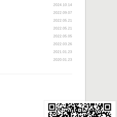
2024.10.14
2022.09.07
2022.05.21
2022.05.21
2022.05.05
2022.03.26
2021.01.23
2020.01.23