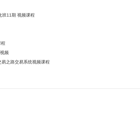
化班11期 视频课程
课程
 视频
交易之路交易系统视频课程