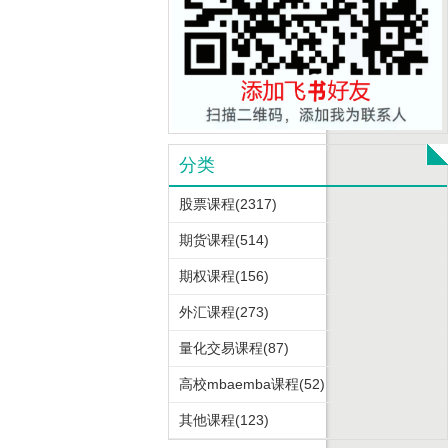
分类
股票课程(2317)
期货课程(514)
期权课程(156)
外汇课程(273)
量化交易课程(87)
高校mbaemba课程(52)
其他课程(123)