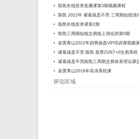
陈凯长线投资直播课第3期视频课程
陈凯 2022年 诸葛就是不亮 三周期短线强
陈凯长线投资课第2期
陈凯三周期短线交易线上强化班第9期
寂寞青山2022年趋势操盘VIP培训课视频
诸葛就是不亮 陈凯 股票日内T+0交易系统
诸葛就是不亮陈凯三周期交易体系理论课
寂寞青山2016年高清系统课
评论区域