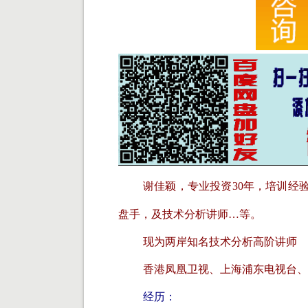
谢佳颖，专业投资30年，培训经
盘手，及技术分析讲师…等。
现为两岸知名技术分析高阶讲师
香港凤凰卫视、上海浦东电视台、
经历：