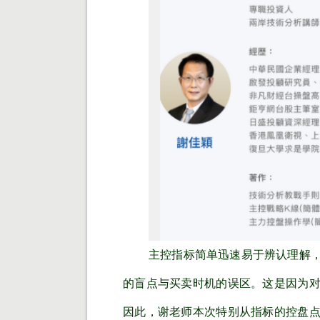
主控指标简单迅速易于辨认理解
的盲点与买卖时机的误区。这是因为
因此，谢老师本次特别从指标的控盘