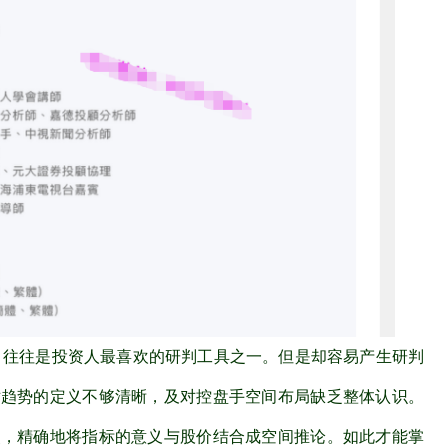
，往往是投资人最喜欢的研判工具之一。但是却容易产生研判
对趋势的定义不够清晰，及对控盘手空间布局缺乏整体认识。
点，精确地将指标的意义与股价结合成空间推论。如此才能掌