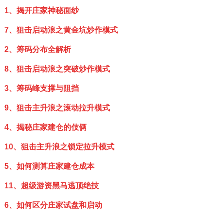
1、揭开庄家神秘面纱
7、狙击启动浪之黄金坑炒作模式
2、筹码分布全解析
8、狙击启动浪之突破炒作模式
3、筹码峰支撑与阻挡
9、狙击主升浪之滚动拉升模式
4、揭秘庄家建仓的伎俩
10、狙击主升浪之锁定拉升模式
5
、
如何测算庄家建仓成本
11、超级游资黑马逃顶绝技
6、如何区分庄家试盘和启动