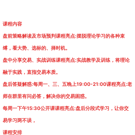
课程内容
盘前策略解读及市场预判课程亮点:摆脱理论学习的各种束
缚，看大势、选标的、择时机。
盘中分享交易、实战训练课程亮点:实战教学及训练，将理论
融于实践，直指交易本质。
盘后答疑解惑:每周一、三、五晚上19:00-21:00课程亮点:老
师在群里有问必答，解决你的交易困惑。
每周一下午15:30公开课课程亮点:盘后分段式学习，让你交
易学习两不误，
课程安排