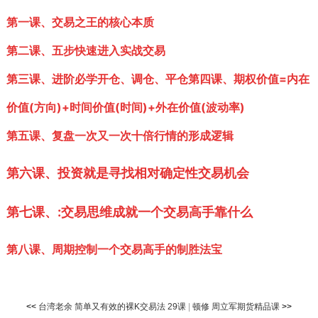
第一课、交易之王的核心本质
第二课、五步快速进入实战交易
第三课、进阶必学开仓、调仓、平仓第四课、期权价值=内在
价值(方向)+时间价值(时间)+外在价值(波动率)
第五课、复盘一次又一次十倍行情的形成逻辑
第六课、投资就是寻找相对确定性交易机会
第七课、:交易思维成就一个交易高手靠什么
第八课、周期控制一个交易高手的制胜法宝
<<
台湾老余 简单又有效的裸K交易法 29课
|
顿修 周立军期货精品课
>>