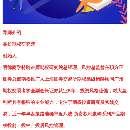
导师介绍
聂雄期权研究院
创始人
明德商学特聘讲师期权研究院总经理、风控总监曾任职方正
证券总部期权推广人上海证券交易所期权高级策略顾问广州
期权交易者学会副会长证券从业8年，投资风格稳健，对大盘
判断具有很强的专业能力，专注于期权投资研究及实战交
易，近一年早盘策路准确率近八成;负责权利赢峰系列产品期
权投前、投中、投后风控管理。