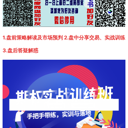
1.盘前策略解读及市场预判 2.盘中分享交易、实战训练
3.盘后答疑解惑