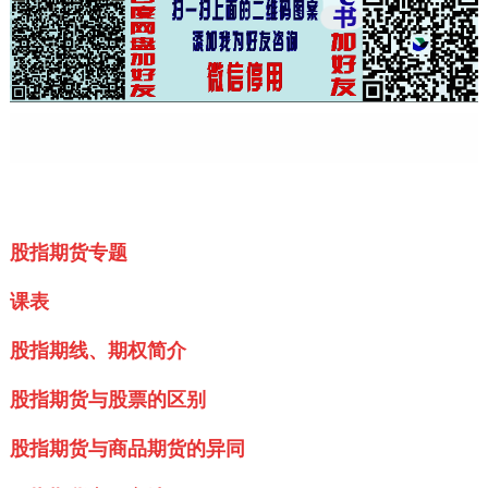
股指期货专题
课表
股指期线、期权简介
股指期货与股票的区别
股指期货与商品期
货的异同