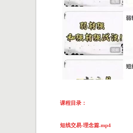
课程目录：
短线交易-理念篇.mp4