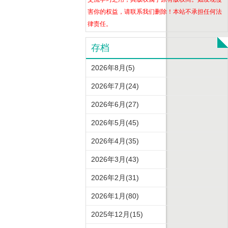
害你的权益，请联系我们删除！本站不承担任何法
律责任。
存档
2026年8月(5)
2026年7月(24)
2026年6月(27)
2026年5月(45)
2026年4月(35)
2026年3月(43)
2026年2月(31)
2026年1月(80)
2025年12月(15)