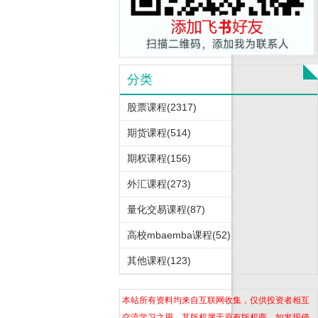
分类
股票课程(2317)
期货课程(514)
期权课程(156)
外汇课程(273)
量化交易课程(87)
高校mbaemba课程(52)
其他课程(123)
本站所有资料均来自互联网收集，仅供投资者相互
交流学习之用，其版权属于原有版权商。如发现侵