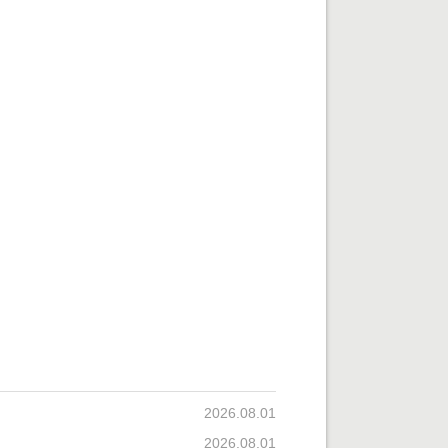
2026.08.01
2026.08.01