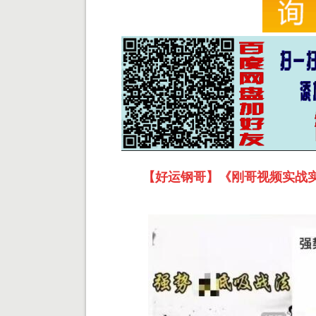
【好运钢哥】《刚哥视频实战