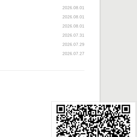
2026.08.01
2026.08.01
2026.08.01
2026.07.31
2026.07.29
2026.07.27