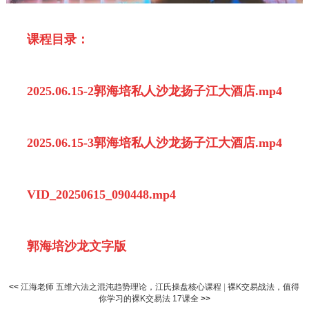
课程目录：
2025.06.15-2郭海培私人沙龙扬子江大酒店.mp4
2025.06.15-3郭海培私人沙龙扬子江大酒店.mp4
VID_20250615_090448.mp4
郭海培沙龙文字版
<<
江海老师 五维六法之混沌趋势理论，江氏操盘核心课程
|
裸K交易战法，值得
你学习的裸K交易法 17课全
>>