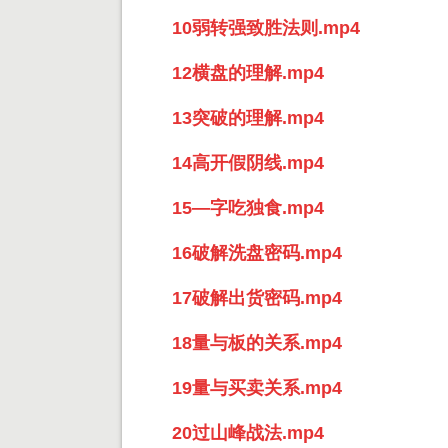
10弱转强致胜法则.mp4
12横盘的理解.mp4
13突破的理解.mp4
14高开假阴线.mp4
15—字吃独食.mp4
16破解洗盘密码.mp4
17破解出货密码.mp4
18量与板的关系.mp4
19量与买卖关系.mp4
20过山峰战法.mp4