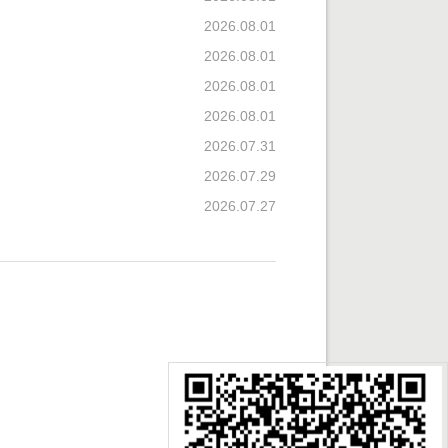
2026.08.01
2026.08.01
2026.08.01
2026.08.01
2026.07.31
2026.07.29
2026.07.27