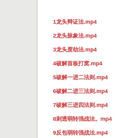
1龙头辩证法.mp4
2龙头脉象法.mp4
3龙头度劫法.mp4
4破解首板打窝.mp4
5破解一进二法则.mp4
6破解二进三法则.mp4
7破解三进四法则.mp4
8刺透弱转强战法。mp4
9反包弱转强战法.mp4