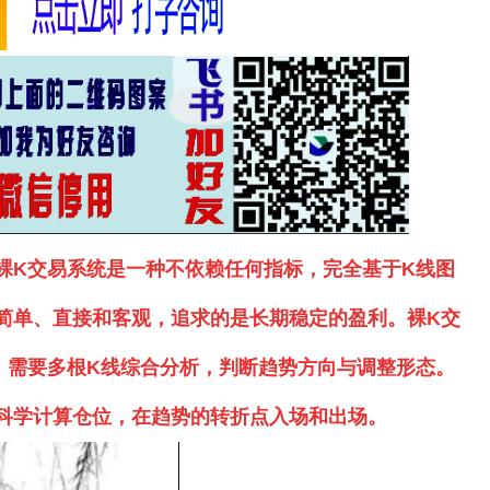
裸K交易系统是一种不依赖任何指标，完全基于K线图
简单、直接和客观，追求的是长期稳定的盈利。裸K交
，需要多根K线综合分析，判断趋势方向与调整形态。
科学计算仓位，在趋势的转折点入场和出场。