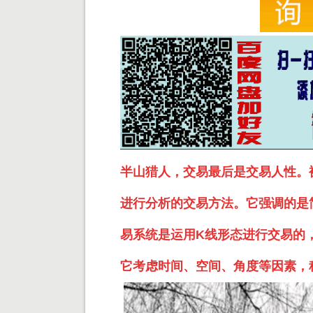
半山猎人，交易最后是交易人性。
进行分析的交易方法。它强调的是
易系统是运用K线形态进行交易的
它考虑时间、空间、角度等因素，