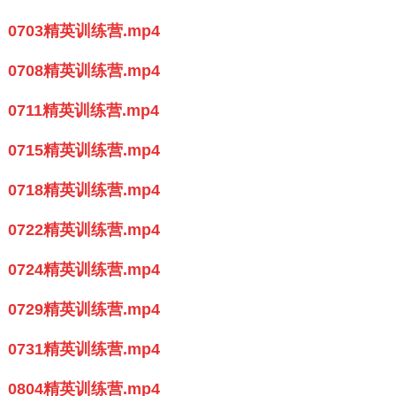
0703
精英训练营
.mp4
0708
精英训练营
.mp4
0711精英训练营.mp4
0715精英训练营.mp4
0718
精英训练营
.mp4
0722精英训练营.mp4
0724精英训练营.mp4
0729
精英训练营
.mp4
0731
精英训练营
.mp4
0804
精英训练营
.mp4